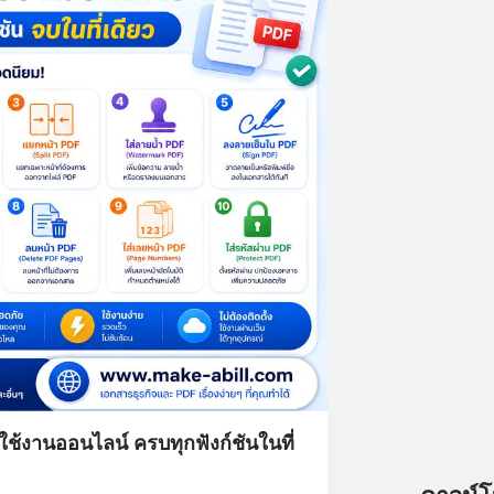
 ใช้งานออนไลน์ ครบทุกฟังก์ชันในที่