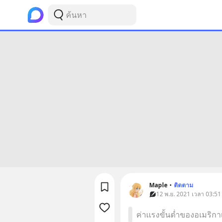
Maple
•
ติดตาม
12 พ.ย. 2021 เวลา 03:51
ค่าเเรงขั้นต่ำของอเมริกาเ