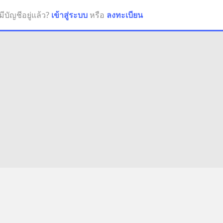
มีบัญชีอยู่แล้ว?
เข้าสู่ระบบ
หรือ
ลงทะเบียน