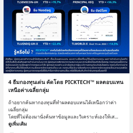
4 ธีมกองทุนเด่น คัดโดย PICKTECH™ ผลตอบแทน
เหนือค่าเฉลี่ยกลุ่ม
ถ้าอยากค้นหากองทุนที่ทำผลตอบแทนได้เหนือกว่าค่า
เฉลี่ยกลุ่ม 
โดยที่ไม่ต้องมานั่งค้นหาข้อมูลและวิเคราะห์เองให้เส
... 
ดูเพิ่มเติม