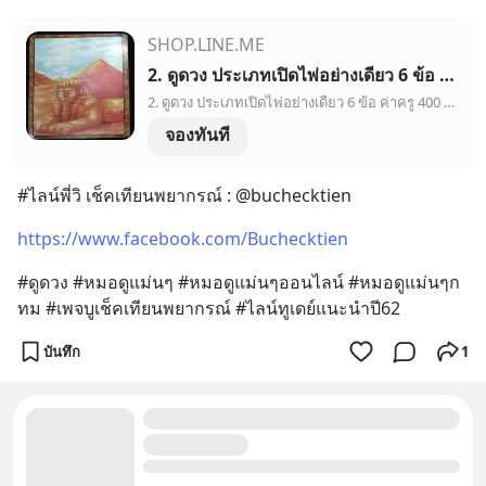
SHOP.LINE.ME
2. ดูดวง ประเภทเปิดไพ่อย่างเดียว 6 ข้อ ค่าครู 400 บาท แบบโทร ในเวลา 45 นาที
2. ดูดวง ประเภทเปิดไพ่อย่างเดียว 6 ข้อ ค่าครู 400 บาท แบบโทร ในเวลา 45 นาที โทรได้ทั้งมือถือ และไลน์คอล
จองทันที
#ไลน์พี่วิ เช็คเทียนพยากรณ์ : @buchecktien
https://www.facebook.com/Buchecktien
#ดูดวง #หมอดูแม่นๆ #หมอดูแม่นๆออนไลน์ #หมอดูแม่นๆก
ทม #เพจบูเช็คเทียนพยากรณ์ #ไลน์ทูเดย์แนะนำปี62
บันทึก
1