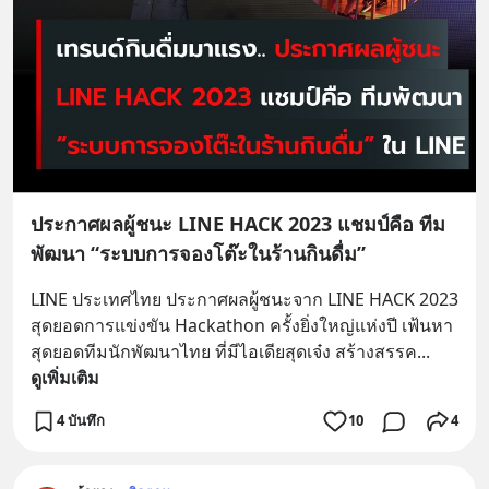
ประกาศผลผู้ชนะ LINE HACK 2023 แชมป์คือ ทีม
พัฒนา “ระบบการจองโต๊ะในร้านกินดื่ม”
LINE ประเทศไทย ประกาศผลผู้ชนะจาก LINE HACK 2023 
สุดยอดการแข่งขัน Hackathon ครั้งยิ่งใหญ่แห่งปี เฟ้นหา
สุดยอดทีมนักพัฒนาไทย ที่มีไอเดียสุดเจ๋ง สร้างสรรค
... 
ดูเพิ่มเติม
4 บันทึก
10
4