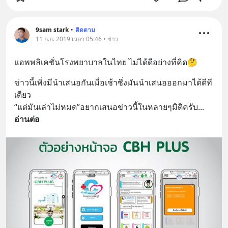
9sam stark
•
ติดตาม
11 ก.ย. 2019 เวลา 05:46 • ข่าว
แอพพลิเคชั่นโรงพยาบาลในไทย ไม่ได้ดีอย่างที่คิด🤔
ข่าวนี้เพิ่งมีนำเสนอกันเมื่อเช้าซึ่งมันนำเสนอออกมาได้ดีที
เดียว
“แต่มันเล่าไม่หมด”อยากเสนอข่าวนี้ในหลายๆมิติครับ
... 
อ่านต่อ