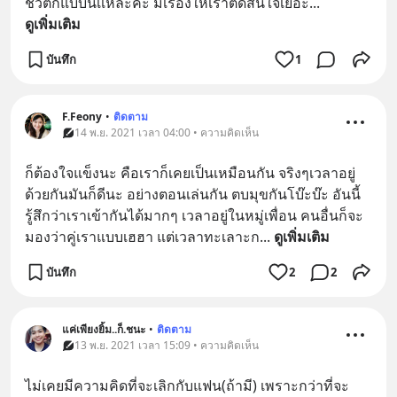
ชีวิตก็แบบนี้เเหล่ะค่ะ มีเรื่องให้เราตัดสินใจเยอะ
... 
ดูเพิ่มเติม
บันทึก
1
F.Feony
•
ติดตาม
14 พ.ย. 2021 เวลา 04:00 • ความคิดเห็น
ก็ต้องใจแข็งนะ คือเราก็เคยเป็นเหมือนกัน จริงๆเวลาอยู่
ด้วยกันมันก็ดีนะ อย่างตอนเล่นกัน ตบมุขกันโบ๊ะบ๊ะ อันนี้
รู้สึกว่าเราเข้ากันได้มากๆ เวลาอยู่ในหมู่เพื่อน คนอื่นก็จะ
มองว่าคู่เราแบบเฮฮา แต่เวลาทะเลาะก
... 
ดูเพิ่มเติม
บันทึก
2
2
แค่เพียงยิ้ม..ก็.ชนะ
•
ติดตาม
13 พ.ย. 2021 เวลา 15:09 • ความคิดเห็น
ไม่เคยมีความคิดที่จะเลิกกับแฟน(ถ้ามี) เพราะกว่าที่จะ