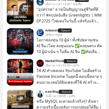
เมื่อวาน เวลา 13:00 • หนังสือ
"อุปสรรค" อาจเป็นสัญญาณสู่ชีวิตที่ดี
กว่า? #สรุปหนังสือ Greenlights | MM
EP.2725 “ไฟแดงในวันนี้ แท้จริงแล้ว
อาจเป็นสัญญาณไฟเขียวที่ยังไม่ถึงเวลา
ลงทุนแมน
ยืนยันแล้ว
เปลี่ยนสี” McConaughey ดาราดาวรุ่ง
ได้รับการบูสต์
ในยุคหนึ่ง เคยปฏิเสธเงินค่าตัวหนังรอม
โอกาสลงทุน 10 ผู้นำ ทั้งซัปพลายเชน
คอมที่สูงถึง 14.5 ล้านดอลลาร์ (หรือ
AI จีน /โดย ลงทุนแมน ✅ลงทุนตรง คัด
ราว 500 ล้านบาท) เพียงเพราะเขาไม่
10 ผู้นำเน้น ๆ ในธีม AI จีน ✅คัดเลือก
อยากขังตัวเองไว้ในกล่องเดิมๆ ผลที่
หุ้นใหม่ 9 ตัว เข้ากองทุน ✅ร่วมเป็น
MarketThink
ตามมาคือ โทรศัพท์ของเขากลายเป็น
ยืนยันแล้ว
เจ้าของผู้นำ AI จีน ตั้งแต่โรงงานผลิตชิป
เมื่อวาน เวลา 03:00 • ธุรกิจ
ความเงียบสนิทนานถึง 14 เดือนเต็ม แต่
หน่วยความจำ โมเดล AI ยันหุ่นยนต์
ใช้ AI ทำเพลงลง YouTube ไอเดียสร้าง
ความเงียบและ "ไฟแดง" ในวันนั้นกลับ
✅ได้การรับยกเว้นภาษี Capital Gain
Passive Income ในยุคนี้ ตอนนี้หลาย ๆ
กลายเป็นการถอยหลังเพื่อตั้งหลัก จนส่ง
ตามกฎหมายภาษีของประเทศไทย
คนน่าจะเคยได้ยินเพลงที่ใช้ AI สร้าง
ให้เขาก้าวขึ้นไปยืนถือรางวัลออสการ์
ผ่านหูกันมาบ้าง เช่น เพลง “ไม่มีใคร
ในบทบาทที่เปลี่ยนชีวิตเขาไปตลอดกาล
ด.ดล Blog
ยืนยันแล้ว
รู้ตัวเรา” จากช่องชื่อว่า UNHEARD
วันนี้ เวลา 00:09 • ธุรกิจ
ใน MM EP. นี้ เราจะมาร่วมถอดรหัส
MUSIC ที่ตอนนี้มียอดรับชมกว่า 26
หรือ MySQL จะตายแล้วจริงๆ? ค้นหา
และปรับวิธีคิดกันว่า Greenlight (ไฟ
ล้านครั้งแล้ว
ความจริงเบื้องหลังการถูกปล่อยให้ลืม |
เขียว) จะสร้างมันขึ้นมาล่วงหน้าด้วย