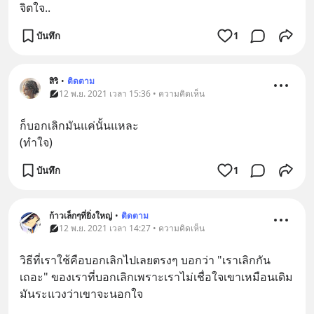
จิตใจ..
บันทึก
1
สิริ
•
ติดตาม
12 พ.ย. 2021 เวลา 15:36 • ความคิดเห็น
ก็บอกเลิกมันแค่นั้นแหละ
(ทำใจ)
บันทึก
1
ก้าวเล็กๆที่ยิ่งใหญ่
•
ติดตาม
12 พ.ย. 2021 เวลา 14:27 • ความคิดเห็น
วิธีที่เราใช้คือบอกเลิกไปเลยตรงๆ บอกว่า "เราเลิกกัน
เถอะ" ของเราที่บอกเลิกเพราะเราไม่เชื่อใจเขาเหมือนเดิม 
มันระแวงว่าเขาจะนอกใจ