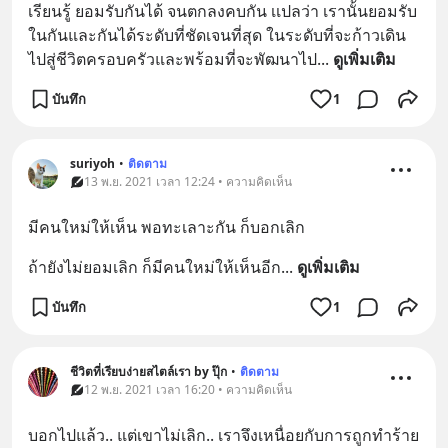
เรียนรู้ ยอมรับกันได้ จนตกลงคบกัน เเปลว่า เรานั้นยอมรับ
ในกันและกันได้ระดับที่ชัดเจนที่สุด ในระดับที่จะก้าวเดิน
ไปสู่ชีวิตครอบครัวและพร้อมที่จะพัฒนาไป
... 
ดูเพิ่มเติม
บันทึก
1
suriyoh
•
ติดตาม
13 พ.ย. 2021 เวลา 12:24 • ความคิดเห็น
มีคนใหม่ให้เห็น พอทะเลาะกัน ก็บอกเลิก
ถ้ายังไม่ยอมเลิก ก็มีคนใหม่ให้เห็นอีก
... 
ดูเพิ่มเติม
บันทึก
1
ชีวิตที่เรียบง่ายสไตล์เรา by ปุ๊ก
•
ติดตาม
12 พ.ย. 2021 เวลา 16:20 • ความคิดเห็น
บอกไปแล้ว.. แต่เขาไม่เลิก.. เราจึงเหนื่อยกับการถูกทำร้าย