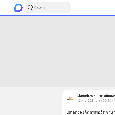
SiamBitcoin - สยามบิทคอย
13 พ.ย. 2021 เวลา 00:58 • ค
Binance เลิกซัพพอร์ตภาษาไทย