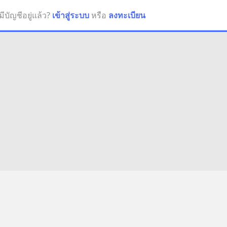
มีบัญชีอยู่แล้ว?
เข้าสู่ระบบ
หรือ
ลงทะเบียน