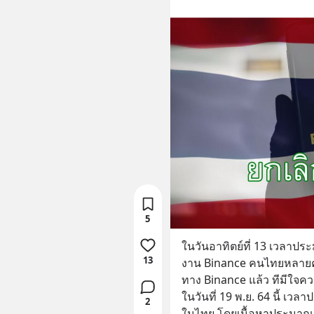
5
ในวันอาทิตย์ที่ 13 เวลาปร
13
งาน Binance คนไทยหลายค
ทาง Binance แล้ว ทีมีใจค
ในวันที่ 19 พ.ย. 64 นี้ 
2
ในไทย โดยเนื้อหาประมาณ