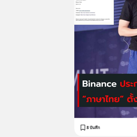
8 บันทึก