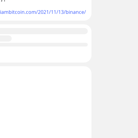
siambitcoin.com/2021/11/13/binance/