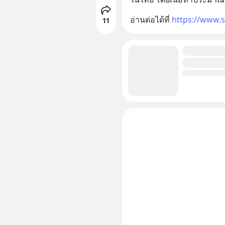
อ่านต่อได้ที่ 
https://www.
11