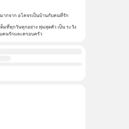
ปมากจาก อโคจรเป็นบ้านกับคนที่รัก
็มที่ทุกวันทุกอย่าง ทุ่มสุดตัว เป็น ระวัง
เทกับคนรักและครอบครัว