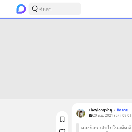
Thoylongทำดู.
•
ติดตาม
20 พ.ย. 2021 เวลา 09:01
มองย้อนกลับไปในอดีต มีส