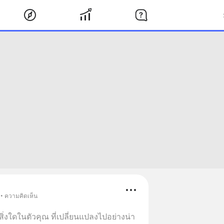
 • ความคิดเห็น
ิ่งใดในตัวคุณ ที่เปลี่ยนแปลงไปอย่างน่า