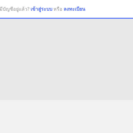
มีบัญชีอยู่แล้ว?
เข้าสู่ระบบ
หรือ
ลงทะเบียน