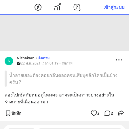
เข้าสู่ระบบ
Nichakarn
•
ติดตาม
N
22 พ.ย. 2021 เวลา 01:19 • สุขภาพ
น้ำลายเยอะต้องคอยกลืนตลอดจนเสียบุคลิกใครเป็นบ้าง
ครับ ?
ลองไปเช้คกับหมอดูไหมคะ อาจจะเป็นภาวะบางอย่างใน
ร่างกายที่เตือนออกมา
บันทึก
2
2