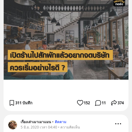
311 บันทึก
152
11
374
เรื่องเล่าเมาเมาแมน
•
ติดตาม
5 มิ.ย. 2020 เวลา 04:40 • ความคิดเห็น