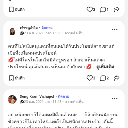
บันทึก
2
1
เจ้าหนูจำไม
•
ติดตาม
23 พ.ย. 2021 เวลา 15:30 • ความคิดเห็น
คนที่ไม่สนับสนุนคนที่ตนเคยได้รับประโยชน์จากเขาแต่
เขี่ยทิ้งเมื่อหมดประโยชน์ 
💋ไม่มีใครในโลกไม่มีศัตรูหรอก ถ้าเขาเห็นแต่ผล
ประโยชน์ คุณก็สมควรเห็นแก่ตัวกับเขา 💋
... 
ดูเพิ่มเติม
บันทึก
2
2
Song Kram Vichapol
•
ติดตาม
23 พ.ย. 2021 เวลา 11:43 • ความคิดเห็น
อย่างน้อยเราก็ได้แสดงฝีมือแล้วหล่ะ......ก็ถ้าเป็นพนักงาน
ชั่วคราวก็ไม่เท่าไหร่..แต่ถ้าเป็นพนักงานประจำ....อันนี้