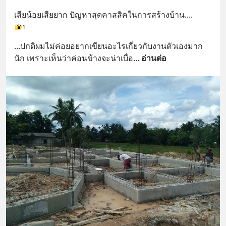
เสียน้อยเสียยาก ปัญหาสุดคาสสิคในการสร้างบ้าน....
1
...ปกติผมไม่ค่อยอยากเขียนอะไรเกี่ยวกับงานตัวเองมาก
นัก เพราะเห็นว่าค่อนข้างจะน่าเบื่อ
... 
อ่านต่อ