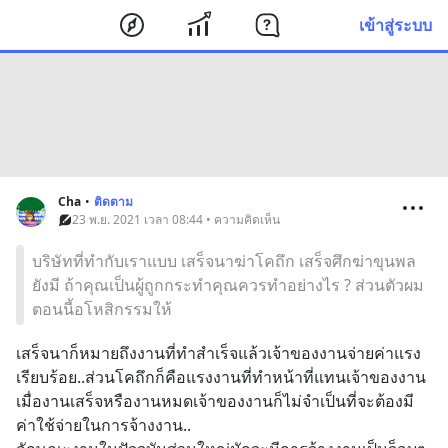
เข้าสู่ระบบ
Cha
•
ติดตาม
23 พ.ย. 2021 เวลา 08:44 • ความคิดเห็น
บริษัทที่ทำกับเราแบบ เสร็จนาฆ่าโคถึก เสร็จศึกฆ่าขุนพล
ยังมี ถ้าคุณเป็นผู้ถูกกระทำคุณควรทำอย่างไร ? ส่วนตัวผม
ตอนนี้อโหสิกรรมให้
เสร็จนาก็หมายถึงงานที่ทำสำเร็จแล้วเจ้าของงานจ่ายค่าแรง
เรียบร้อย..ส่วนโคถึกก็คือแรงงานที่ทำหน้าที่แทนเจ้าของงาน
เมื่องานเสร็จหรืองานหมดเจ้าของงานก็ไม่จำเป็นที่จะต้องมี
ค่าใช้จ่ายในการจ้างงาน..