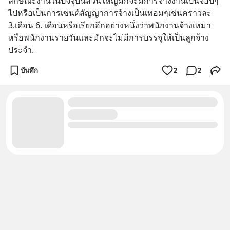
ลักษณะงานในปัจจุบันส่วนใหญ่มักจะมีการจ้างงานเป็นจ็อบๆ
ไปหรือเป็นการเซนต์สัญญาการจ้างเป็นเทอมๆเช่นคราวละ 
3.เดือน 6. เดือนหรือเรียกอีกอย่างหนึ่งว่าพนักงานจ้างเหมา
หรือพนักงานรายวันและมักจะไม่มีการบรรจุให้เป็นลูกจ้าง
ประจำ.
บันทึก
2
2