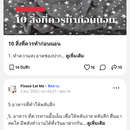
10 สิ่งที่ควรทำก่อนนอน
1. ทำความสะอาดช่องปาก
... 
ดูเพิ่มเติม
14 บันทึก
16
10
Please Eat Me
•
ติดตาม
2 พ.ย. 2020 เวลา 06:27 • สุขภาพ
5 อาหารที่ทำให้หลับลึก
ุ5️. อาหาร ที่ควรทานมื้อเย็น เพื่อให้หลับง่าย หลับลึก ตื่นมา
สดใส มีพลังทำงานได้ทั้งวันมาฝากกัน
... 
ดูเพิ่มเติม