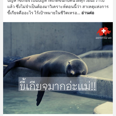
ปัญหาขี้เกียจ เป็นปัญหาที่เกิดขึ้นกับคนได้ทุกวัยนะว่าไป
แล้ว ซึ่งไม่จำเป็นต้องมาวิเคราะห์ตอนนี้ว่า สาเหตุแห่งการ
ขี้เกียจคืออะไร ไร้เป้าหมายในชีวิตเหรอ
... 
อ่านต่อ