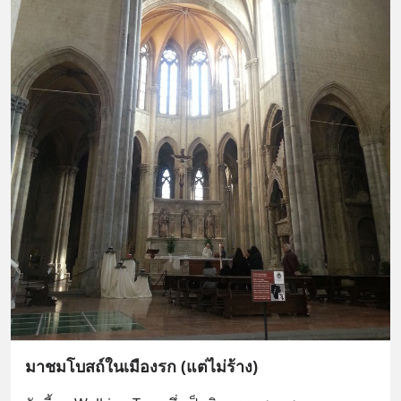
มาชมโบสถ์ในเมืองรก (แต่ไม่ร้าง)