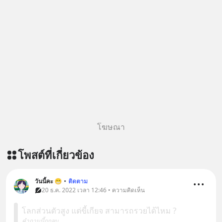
โฆษณา
โพสต์ที่เกี่ยวข้อง
วันนี้คะ 😁
•
ติดตาม
20 ธ.ค. 2022 เวลา 12:46 • ความคิดเห็น
โลกส่วนตัวสูง แต่ขี้เกียจ สามารถรวยได้ไหม ?
คำถามนี้ถูกลบ