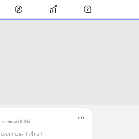
• ภาพยนตร์ & ซีรีส์
อย คนละ 1 เรื่อง ?