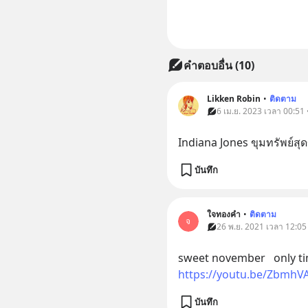
คำตอบอื่น
(
10
)
Likken Robin
•
ติดตาม
6 เม.ย. 2023 เวลา 00:51 •
Indiana Jones ขุมทรัพย์สุ
บันทึก
ใจทองคำ
•
ติดตาม
จ
26 พ.ย. 2021 เวลา 12:05 
https://youtu.be/ZbmhV
บันทึก