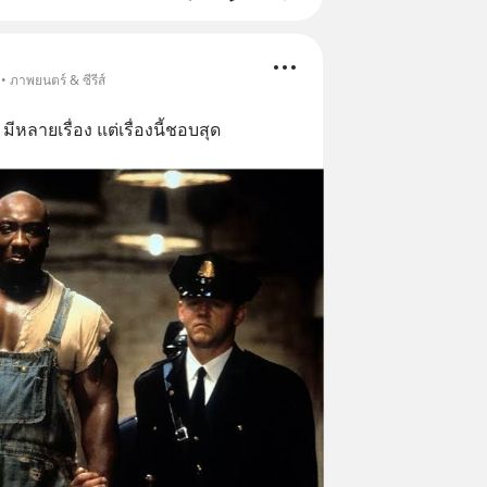
• ภาพยนตร์ & ซีรีส์
ีหลายเรื่อง แต่เรื่องนี้ชอบสุด