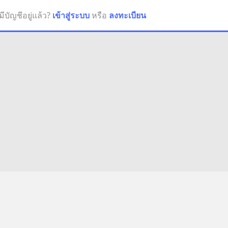
มีบัญชีอยู่แล้ว?
เข้าสู่ระบบ
หรือ
ลงทะเบียน