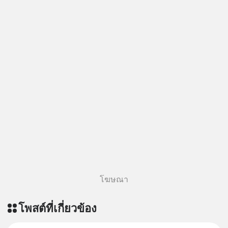
#MissionToTheMoonPodcast
โฆษณา
โพสต์ที่เกี่ยวข้อง