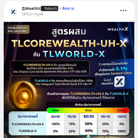
WealthX
•
ติดตาม
ยืนยันแล้ว
ได้รับการบูสต์