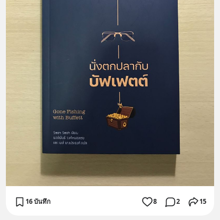
16 บันทึก
8
2
15