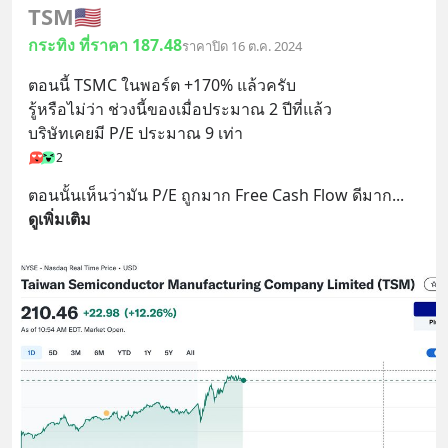
TSM
🇺🇸
กระทิง ที่ราคา 187.48
ราคาปิด 16 ต.ค. 2024
ตอนนี้ TSMC ในพอร์ต +170% แล้วครับ
รู้หรือไม่ว่า ช่วงนี้ของเมื่อประมาณ 2 ปีที่แล้ว
บริษัทเคยมี P/E ประมาณ 9 เท่า
2
ตอนนั้นเห็นว่ามัน P/E ถูกมาก Free Cash Flow ดีมาก
... 
ดูเพิ่มเติม