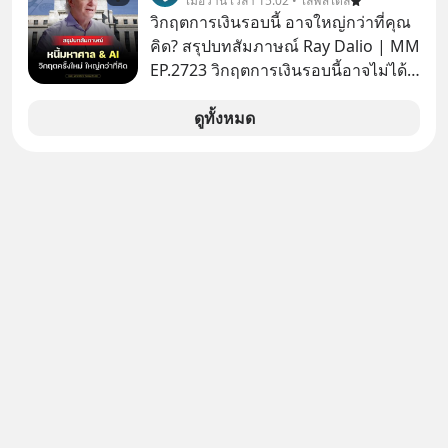
เมื่อวาน เวลา 15:02 • ไลฟ์สไตล์
ผู้ประกอบการรายใหญ่ และมีอัตราการ
วิกฤตการเงินรอบนี้ อาจใหญ่กว่าที่คุณ
เติบโตได้ถึง 16% ขณะที่ผู้ประกอบการ
คิด? สรุปบทสัมภาษณ์ Ray Dalio | MM
โฮสเทลและที่พักขนาดเล็ก ซึ่งมีสัดส่วน
EP.2723 วิกฤตการเงินรอบนี้อาจไม่ได้
ถึง 91% ของธุรกิจที่พักทั้งหมด กลับโต
เหมือนทุกครั้งที่เราเคยเจอ เมื่อ Ray
เพียง 1.3% เท่านั้น เกิดอะไรขึ้นกับที่พัก
Dalio ชายผู้เคยทำนายวิกฤตเศรษฐกิจ
ดูทั้งหมด
รายเล็ก ? อะไรคือข้อจำกัดที่ทำให้โต
มาแล้วหลายต่อหลายครั้ง ออกมาส่ง
ไม่สุด และต้องปลดล็อกกฎเกณฑ์ไหน
สัญญาณเตือนระเบิดเวลาลูกใหม่ที่
เพื่อให้รายเล็กเติบโตได้มากกว่าที่เป็น
กำลังก่อตัวขึ้น จาก "ระเบิดหนี้สิน
อยู่ ? Talk ลงทุนแมนชวนมาวิเคราะห์
มหาศาล" ผสานเข้ากับ "ฟองสบู่กระแส
เรื่องนี้ กับคุณนรี สุเนต์ตา นายกสมาคม
AI" ที่ผู้คนกำลังแห่ไล่ราคาอย่างบ้าคลั่ง
โฮสเทลและที่พักขนาดเล็ก
บทเรียนจากประวัติศาสตร์ 500 ปี บอก
(ประเทศไทย)
อะไรเรา? ระเบียบโลกกำลังจะเปลี่ยน
มือไปในทิศทางไหน? และเราควรรับมือ
อย่างไรก่อนที่ทุกอย่างจะสายเกินไป?
ร่วมเจาะลึกบทวิเคราะห์และข้อคิดการ
เงินฉบับ Dalio กันได้ใน EP. นี้
#RayDalio #สรุปบทเรียน #การเงินการ
ลงทุน #MissionToTheMoon