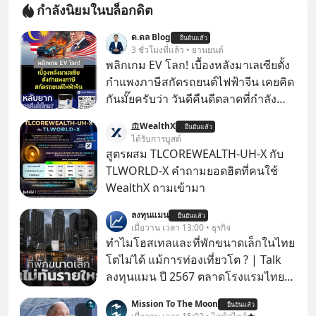
กำลังนิยมในบล็อกดิต
ด.ดล Blog
ยืนยันแล้ว
3 ชั่วโมงที่แล้ว • ยานยนต์
พลิกเกม EV โลก! เบื้องหลังมาเลเซียตั้ง
กำแพงภาษีสกัดรถยนต์ไฟฟ้าจีน เคยคิด
กันมั๊ยครับว่า วันดีคืนดีตลาดที่กำลัง
เติบโตพุ่งทะยาน จะถูกมือมืดเตะตัดขา
WealthX
ยืนยันแล้ว
จนหน้าทิ่มแบบไม่ทันตั้งตัว…
ได้รับการบูสต์
สูตรผสม TLCOREWEALTH-UH-X กับ
TLWORLD-X คำถามยอดฮิตที่คนใช้
WealthX ถามเข้ามา
ลงทุนแมน
ยืนยันแล้ว
เมื่อวาน เวลา 13:00 • ธุรกิจ
ทำไมโฮสเทลและที่พักขนาดเล็กในไทย
โตไม่ได้ แม้การท่องเที่ยวโต ? | Talk
ลงทุนแมน ปี 2567 ตลาดโรงแรมไทย
มูลค่ารวมเฉียด 4 แสนล้านบาท แต่รู้
Mission To The Moon
ยืนยันแล้ว
หรือไม่ว่า รายได้กว่า 85% กระจุกอยู่กับ