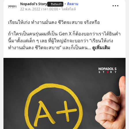
Nopadol's Story
•
ติดตาม
ยืนยันแล้ว
22 พ.ค. 2022 เวลา 00:00 • ไลฟ์สไตล์
เรียนให้เก่ง ทำงานมั่นคง ชีวิตจะสบาย จริงหรือ
ถ้าใครเป็นคนรุ่นผมที่เป็น Gen X ก็ต้องบอกว่าเราได้ยินคำ
นี้มาตั้งแต่เด็ก ๆ เลย ที่ผู้ใหญ่มักจะบอกว่า “เรียนให้เก่ง 
ทำงานมั่นคง ชีวิตจะสบาย” และก็เป็นคน
... 
ดูเพิ่มเติม