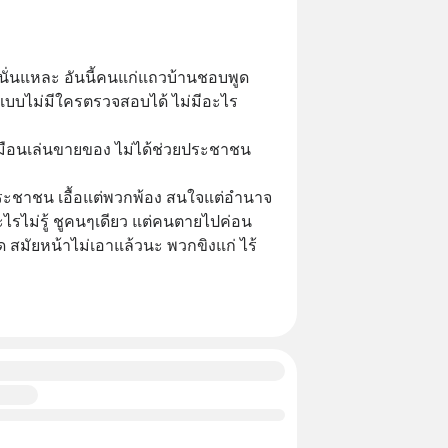
นั่นแหละ อันนี้คนแก่แถวบ้านชอบพูด
กงแบบไม่มีใครตรวจสอบได้ ไม่มีอะไร
ือนเล่นขายของ ไม่ได้ช่วยประชาชน
ประชาชน เอื้อแต่พวกพ้อง สนใจแต่อำนาจ
อะไรไม่รู้ ชูคนๆเดียว แต่คนตายไปค่อน
 สมัยหน้าไม่เอาแล้วนะ พวกขิงแก่ ไร้