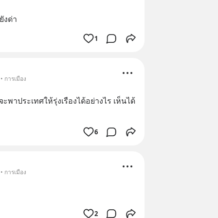
ังด่า
1
• การเมือง
่าจะพาประเทศให้รุ่งเรืองได้อย่างไร เห็นได้
6
• การเมือง
2