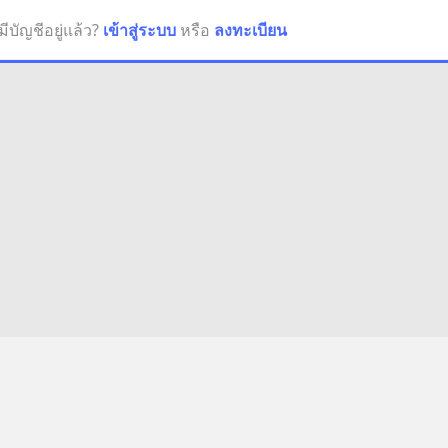
มีบัญชีอยู่แล้ว?
เข้าสู่ระบบ
หรือ
ลงทะเบียน