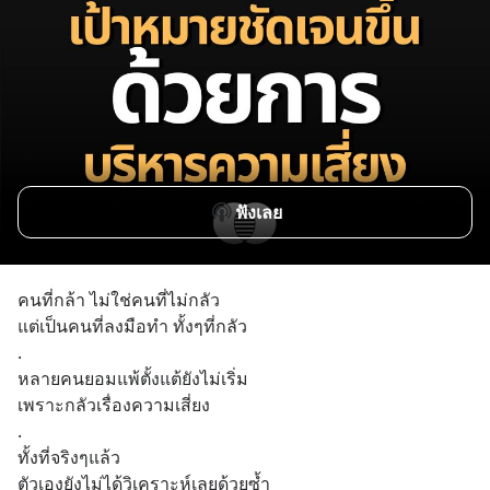
ฟังเลย
คนที่กล้า ไม่ใช่คนที่ไม่กลัว
แต่เป็นคนที่ลงมือทำ ทั้งๆที่กลัว
.
หลายคนยอมแพ้ตั้งแต้ยังไม่เริ่ม
เพราะกลัวเรื่องความเสี่ยง
.
ทั้งที่จริงๆแล้ว
ตัวเองยังไม่ได้วิเคราะห์เลยด้วยซ้ำ