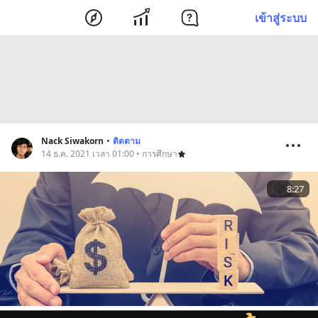
เข้าสู่ระบบ
Nack Siwakorn
•
ติดตาม
14 ธ.ค. 2021 เวลา 01:00 • การศึกษา
8:27