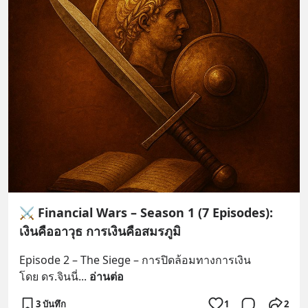
⚔️ Financial Wars – Season 1 (7 Episodes):
เงินคืออาวุธ การเงินคือสมรภูมิ
Episode 2 – The Siege – การปิดล้อมทางการเงิน
โดย ดร.จินนี่
... 
อ่านต่อ
3 บันทึก
1
2