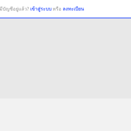
มีบัญชีอยู่แล้ว?
เข้าสู่ระบบ
หรือ
ลงทะเบียน