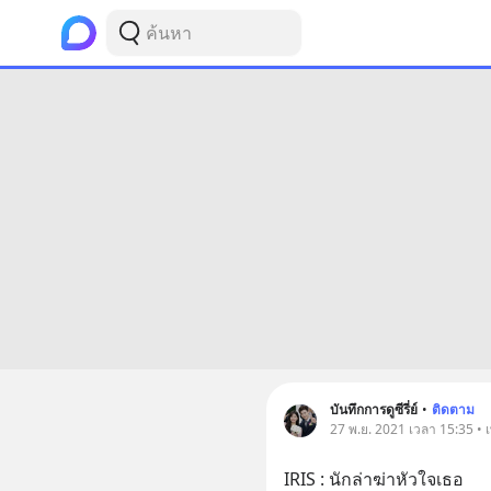
บันทึกการดูซีรี่ย์
•
ติดตาม
27 พ.ย. 2021 เวลา 15:35 • เพ
IRIS : นักล่าฆ่าหัวใจเธอ