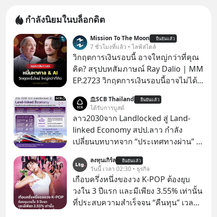
กำลังนิยมในบล็อกดิต
Mission To The Moon
ยืนยันแล้ว
7 ชั่วโมงที่แล้ว • ไลฟ์สไตล์
วิกฤตการเงินรอบนี้ อาจใหญ่กว่าที่คุณ
คิด? สรุปบทสัมภาษณ์ Ray Dalio | MM
EP.2723 วิกฤตการเงินรอบนี้อาจไม่ได้
เหมือนทุกครั้งที่เราเคยเจอ เมื่อ Ray
SCB Thailand
ยืนยันแล้ว
Dalio ชายผู้เคยทำนายวิกฤตเศรษฐกิจ
ได้รับการบูสต์
มาแล้วหลายต่อหลายครั้ง ออกมาส่ง
ลาว2030จาก Landlocked สู่ Land-
สัญญาณเตือนระเบิดเวลาลูกใหม่ที่
linked Economy สปป.ลาว กำลัง
กำลังก่อตัวขึ้น จาก "ระเบิดหนี้สิน
เปลี่ยนบทบาทจาก “ประเทศทางผ่าน” สู่
มหาศาล" ผสานเข้ากับ "ฟองสบู่กระแส
“ศูนย์กลางเศรษฐกิจและโลจิสติกส์”
ลงทุนเกิร์ล
AI" ที่ผู้คนกำลังแห่ไล่ราคาอย่างบ้าคลั่ง
ยืนยันแล้ว
ของอนุภูมิภาคลุ่มแม่น้ำโขง
วันนี้ เวลา 02:30 • ธุรกิจ
บทเรียนจากประวัติศาสตร์ 500 ปี บอก
เกือบครึ่งหนึ่งของวง K-POP ต้องยุบ
อะไรเรา? ระเบียบโลกกำลังจะเปลี่ยน
วงใน 3 ปีแรก และมีเพียง 3.55% เท่านั้น
มือไปในทิศทางไหน? และเราควรรับมือ
ที่ประสบความสำเร็จจน “คืนทุน” เวลา
อย่างไรก่อนที่ทุกอย่างจะสายเกินไป?
มองเข้าไปในวงการ K-POP เรามักจะ