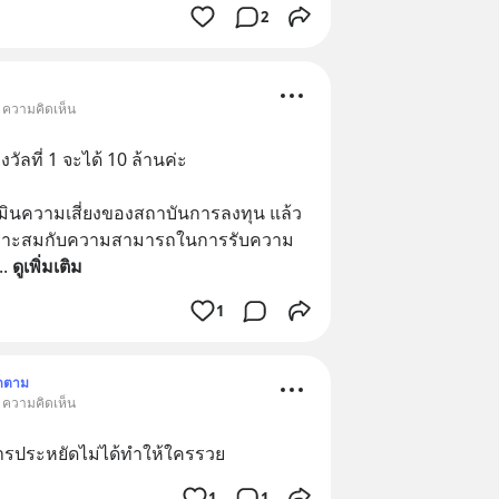
2
• ความคิดเห็น
วัลที่ 1 จะได้ 10 ล้านค่ะ
มินความเสี่ยงของสถาบันการลงทุน แล้ว
เหมาะสมกับความสามารถในการรับความ
.. 
ดูเพิ่มเติม
1
ดตาม
• ความคิดเห็น
การประหยัดไม่ได้ทำให้ใครรวย
1
1