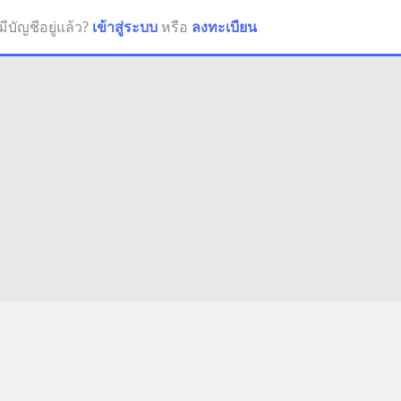
มีบัญชีอยู่แล้ว?
เข้าสู่ระบบ
หรือ
ลงทะเบียน