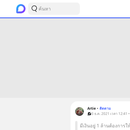
Artie
•
ติดตาม
3 ธ.ค. 2021 เวลา 12:41 
มีเงินอยู่ 1 ล้านต้องการใ