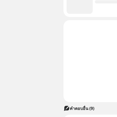
คำตอบอื่น
(
9
)