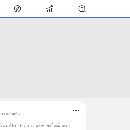
• ความคิดเห็น
ห้เพิ่มเป็น 10 ล้านต้องทำยังไงต้องทำ