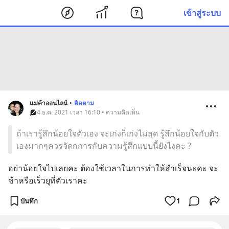
เข้าสู่ระบบ
แม่ค้าออนไลน์
•
ติดตาม
4 ธ.ค. 2021 เวลา 16:10 • ความคิดเห็น
ถ้าเรารู้สึกน้อยใจตัวเอง จะเก่งก็เก่งไม่สุด รู้สึกน้อยใจกับตัว
เองมากๆควรจัดกการกับความรู้สึกแบบนี้ยังไงคะ ?
อย่าน้อยใจไปเลยคะ ต้องใช้เวลาในการทำให้สำเร็จนะคะ จะ
ช้าหรือเร็วยุที่ตัวเราคะ
บันทึก
1