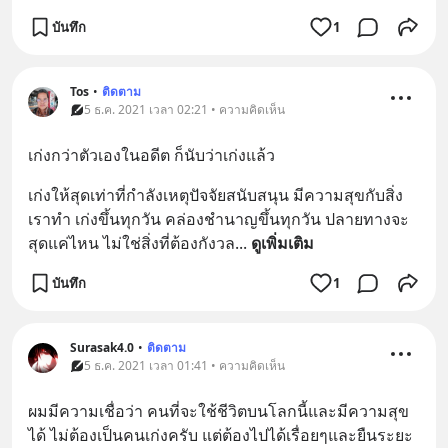
บันทึก
1
Tos
•
ติดตาม
5 ธ.ค. 2021 เวลา 02:21 • ความคิดเห็น
เก่งกว่าตัวเองในอดีต ก็นับว่าเก่งแล้ว
เก่งให้สุดเท่าที่กำลังเหตุปัจจัยสนับสนุน มีความสุขกับสิ่ง
เราทำ เก่งขึ้นทุกวัน คล่องชำนาญขึ้นทุกวัน ปลายทางจะ
สุดแค่ไหน ไม่ใช่สิ่งที่ต้องกังวล
... 
ดูเพิ่มเติม
บันทึก
1
Surasak4.0
•
ติดตาม
5 ธ.ค. 2021 เวลา 01:41 • ความคิดเห็น
ผมมีความเชื่อว่า คนที่จะใช้ชีวิตบนโลกนี้และมีความสุข
ได้ ไม่ต้องเป็นคนเก่งครับ แต่ต้องไปได้เรื่อยๆและยืนระยะ