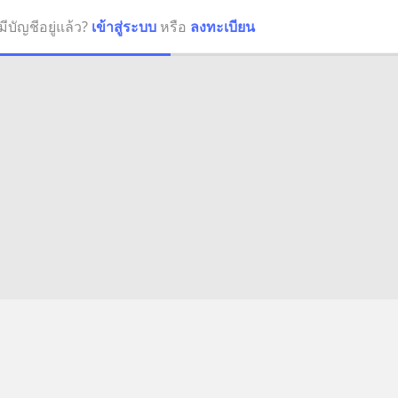
มีบัญชีอยู่แล้ว?
เข้าสู่ระบบ
หรือ
ลงทะเบียน