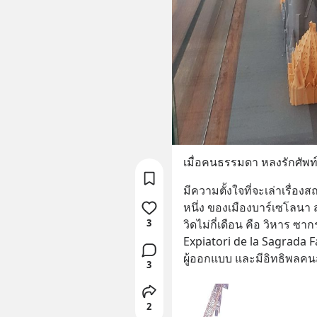
เมื่อคนธรรมดา หลงรักศัพท์
มีความตั้งใจที่จะเล่าเรื่องส
หนึ่ง ของเมืองบาร์เซโลนา 
3
วิดไม่กี่เดือน คือ วิหาร ซา
Expiatori de la Sagrada F
ผู้ออกแบบ และมีอิทธิพลคน
3
2