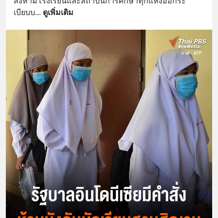
สั่งห้ามโรงเรียนและสถาบันการศึกษาทุกแห่งออกระ
เบียบบ
... 
ดูเพิ่มเติม