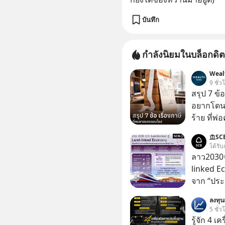
บันทึก
กำลังนิยมในบล็อกดิต
Weal
9 ชั่ว
สรุป 7 ข้
อยากโดนภา
ร้าย ที่
SC
ได้รับ
ลาว2030จ
linked E
จาก “ประ
โลจิสติกส
ลงทุ
5 ชั่ว
รู้จัก 4 เ