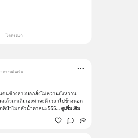
โฆษณา
 • ความคิดเห็น
 
็นคนข้างล่างบอกสั่งไม่หวานยังหวาน
านแล้วมาเติมเองท่าจะดี เวลาไปข้างนอก
ปกติป้าไม่กลัวน้ำตาลนะ555
... 
ดูเพิ่มเติม