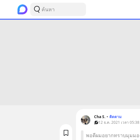
Cha S.
•
ติดตาม
12 ธ.ค. 2021 เวลา 05:38
พอดีผมอยากทราบมุมมองเว