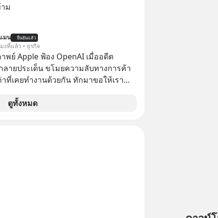
้าม
นแมน
ยืนยันแล้ว
โมงที่แล้ว • ธุรกิจ
าพย์ Apple ฟ้อง OpenAI เมื่ออดีต
กลายประเด็น ขโมยความลับทางการค้า
เก่าที่เคยทำงานด้วยกัน ทักมาขอให้เรา
์งานเก่าที่เขาเคยทำไว้ ตอนยังอยู่บริษัท
ดูทั้งหมด