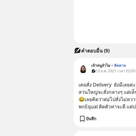
คำตอบอื่น
(
9
)
เจ้าหนูจำไม
•
ติดตาม
13 ธ.ค. 2021 เวลา 02:00
เคยสั่ง Delivery  ยังมีเลยค่ะ
สว่นใหญ่จะสั่งกลางๆ แต่เห
😂เลยคิดว่าต่อไปสั่งไม่หว
พกEqual ติดตัวท่าจะดี แต่
บันทึก