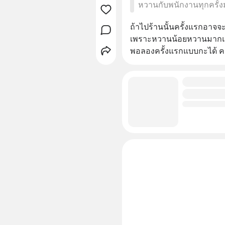
หวานกับพนักงานทุกครั้งมั
ถ้าไปร้านนั้นครั้งแรกอาจจ
เพราะหวานน้อยหวานมากแต่ล
พอลองครั้งแรกแบบกะได้ ครั