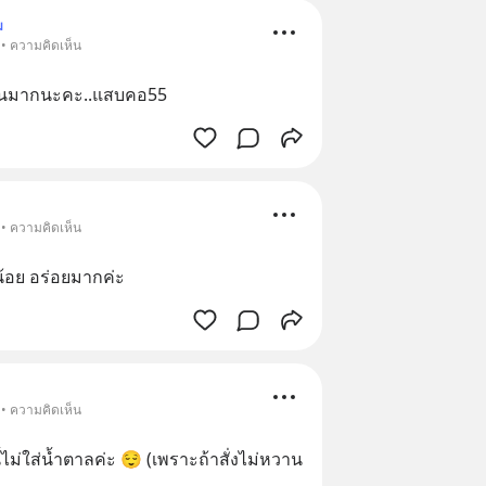
ม
 • ความคิดเห็น
หวานมากนะคะ..แสบคอ55
 • ความคิดเห็น
น้อย อร่อยมากค่ะ
 • ความคิดเห็น
ี้ไม่ใส่น้ำตาลค่ะ 😌 (เพราะถ้าสั่งไม่หวาน 