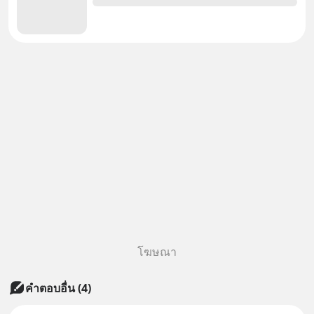
โฆษณา
คำตอบอื่น
(
4
)