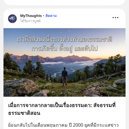
MyThoughts
•
ติดตาม
ได้รับการบูสต์
เมื่อการจากลากลายเป็นเรื่องธรรมดา: สัจธรรมที่
ธรรมชาติสอน
ย้อนกลับไปในเดือนพฤษภาคม ปี 2000 ยุคที่มีกระแสข่าว