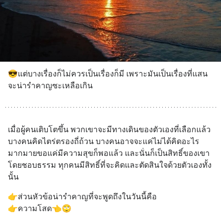
😎แต่บางเรื่องก็ไม่ควรเป็นเรื่องก็มี เพราะมันเป็นเรื่องที่แสน
จะน่ารำคาญซะเหลือเกิน
เมื่อผู้คนเติบโตขึ้น พวกเขาจะมีทางเดินของตัวเองที่เลือกแล้ว 
บางคนคิดไตร่ตรองถี่ถ้วน บางคนอาจจะแค่ไม่ได้คิดอะไร
มากมายขอแค่มีความสุขก็พอแล้ว และนั่นก็เป็นสิทธิ์ของเขา
โดยชอบธรรม ทุกคนมีสิทธิ์ที่จะคิดและตัดสินใจด้วยตัวเองทั้ง
นั้น
👉ส่วนหัวข้อน่ารำคาญที่จะพูดถึงในวันนี้คือ 
👉ความโสด👈🙄