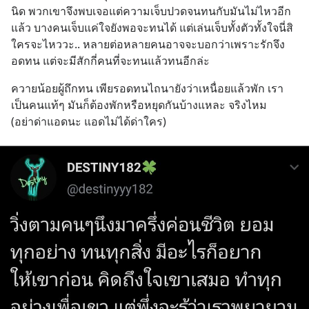
นิด พวกเขาจึงพบเจอแต่ความเจ็บปวดจนทนกับมันไม่ไหวอีก
แล้ว บางคนเจ็บแค่ใจยังพอจะทนได้ แต่เล่นเจ็บทั้งตัวทั้งใจนี่สิ 
ใครจะไหววะ.. หลายต่อหลายคนอาจจะบอกว่าเพราะรักจึง
อดทน แต่จะมีสักกี่คนที่จะทนแล้วทนอีกล่ะ
ควายน้อยผู้ถึกทน เพียรอดทนไถนายังว่าเหนื่อยแล้วพัก เรา
เป็นคนแท้ๆ มันก็ต้องพักหรือหยุดกันบ้างแหละ จริงไหม  
(อย่าด่าแอดนะ แอดไม่ได้ด่าใคร)