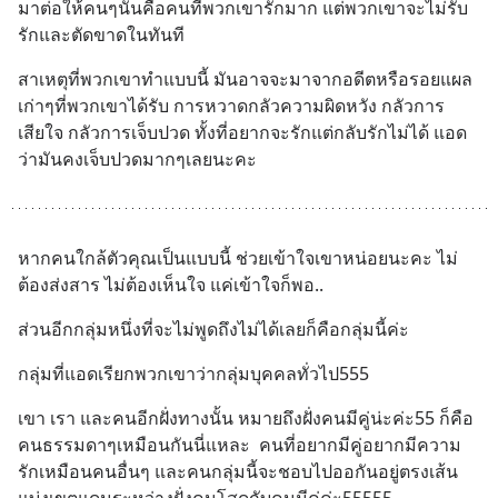
มาต่อให้คนๆนั้นคือคนที่พวกเขารักมาก แต่พวกเขาจะไม่รับ
รักและตัดขาดในทันที
สาเหตุที่พวกเขาทำแบบนี้ มันอาจจะมาจากอดีตหรือรอยแผล
เก่าๆที่พวกเขาได้รับ การหวาดกลัวความผิดหวัง กลัวการ
เสียใจ กลัวการเจ็บปวด ทั้งที่อยากจะรักแต่กลับรักไม่ได้ แอด
ว่ามันคงเจ็บปวดมากๆเลยนะคะ
หากคนใกล้ตัวคุณเป็นแบบนี้ ช่วยเข้าใจเขาหน่อยนะคะ ไม่
ต้องส่งสาร ไม่ต้องเห็นใจ แค่เข้าใจก็พอ..
ส่วนอีกกลุ่มหนึ่งที่จะไม่พูดถึงไม่ได้เลยก็คือกลุ่มนี้ค่ะ
กลุ่มที่แอดเรียกพวกเขาว่ากลุ่มบุคคลทั่วไป555
เขา เรา และคนอีกฝั่งทางนั้น หมายถึงฝั่งคนมีคู่น่ะค่ะ55 ก็คือ
คนธรรมดาๆเหมือนกันนี่แหละ  คนที่อยากมีคู่อยากมีความ
รักเหมือนคนอื่นๆ และคนกลุ่มนี้จะชอบไปออกันอยู่ตรงเส้น