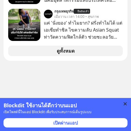
(กนอ.) เปิด 5 ปัจจัยยุทธศาสตร์ หนุน
กรุงเทพธุรกิจ
ยืนยันแล้ว
“นิคมอุตสาหกรรมไทย” ผาดโผนบนเวที
เมื่อวาน เวลา 14:00 • สุขภาพ
โลก ท่ามกลางสมรภูมิย้ายฐานการผลิต
แค่ 'นั่งยอง' ทำไมยาก? ฝรั่งทำไม่ได้ แต่
ย้ำโครงสร้างพื้นฐาน-โลจิสติกส์แกร่ง
เอเชียทำชิล ไขความลับ Asian Squat
พร้อมอัดสิทธิประโยชน์ผ่านสำนักงาน
ท่าวัดความฟิตใกล้ตัว ช่วยชะลอวัย
คณะกรรมการส่งเสริมการลงทุน (BOI)
หลายคนอาจเคยเห็นคลิปไวรัลของชาว
และอานิสงส์ FTA เปิดประตูสู่ตลาดต่าง
ต่างชาติที่พยายามทำ “Asian Squat”
ดูทั้งหมด
ประเทศ ดึงเม็ดเงินลงทุนอุตสาหกรรม
หรือการนั่งยองแบบคนเอเชีย แต่สุดท้าย
อนาคต EV-AI-อิเล็กทรอนิกส์ขั้นสูง เดิน
ก็เสียการทรงตัว ล้มหงายหลัง หรือไม่ก็
หน้ายกระดับพื้นที่อุตสาหกรรมยั่งยืน
ต้องยกส้นเท้าขึ้น เพราะไม่สามารถนั่ง
ตอบโจทย์เทรนด์โลก
ค้างในท่านั้นได้
Blockdit ใช้งานได้ดีกว่าบนแอป
เปิดโพสต์นี้ในแอป Blockdit เพื่อรับประสบการณ์เต็มรูปแบบ
เปิดผ่านแอป