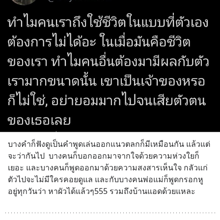
บางคำก็ฟังดูเป็นคำพูดเล่นออกแนวตลกก็มีเหมือนกัน แล้วแต่
จะว่ากันไป  บางคนก็บอกออกมาจากใจด้วยความห่วงใยก็
เยอะ และบางคนก็พูดออกมาด้วยความสงสารเห็นใจ กลัวแก่
ตัวไปจะไม่มีใครคอยดูแล และกับบางคนพ่อแม่ก็พูดกรอกหู
อยู่ทุกวันว่า หาผัวได้แล้วๆ555 รวมถึงบ้านแอดด้วยแหละ