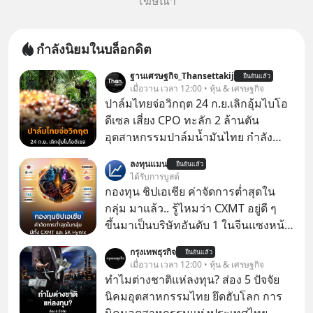
โฆษณา
กำลังนิยมในบล็อกดิต
ฐานเศรษฐกิจ_Thansettakij
ยืนยันแล้ว
เมื่อวาน เวลา 12:00 • หุ้น & เศรษฐกิจ
ปาล์มไทยจ่อวิกฤต 24 ก.ย.เลิกอุ้มไบโอ
ดีเซล เสี่ยง CPO ทะลัก 2 ล้านตัน
อุตสาหกรรมปาล์มน้ำมันไทย กำลัง
เผชิญแรงกดดันรอบด้าน ทั้งปริมาณ
ลงทุนแมน
ยืนยันแล้ว
ผลผลิตที่มีแนวโน้มเพิ่มขึ้นและการ
ได้รับการบูสต์
เปลี่ยนแปลงนโยบายด้านเชื้อเพลิง โดย
กองทุน ชิปเอเชีย ค่าจัดการต่ำสุดใน
เฉพาะการบังคับใช้ พ.ร.บ.กองทุนน้ำมัน
กลุ่ม มาแล้ว.. รู้ไหมว่า CXMT อยู่ดี ๆ
เชื้อเพลิง พ.ศ. 2562 ซึ่งจะเป็นอีกปัจจัย
ขึ้นมาเป็นบริษัทอันดับ 1 ในจีนแซงหน้า
สำคัญต่อทิศทางการใช้น้ำมันปาล์มใน
Tencent ขณะเดียวกัน TSMC เป็น
กรุงเทพธุรกิจ
ประเทศ
ยืนยันแล้ว
บริษัทอันดับ 1 ในไต้หวันมานานแล้ว
เมื่อวาน เวลา 12:00 • หุ้น & เศรษฐกิจ
ทำไมต่างชาติแห่ลงทุน? ส่อง 5 ปัจจัย
นิคมอุตสาหกรรมไทย ยึดฮับโลก การ
นิคมอุตสาหกรรมแห่งประเทศไทย