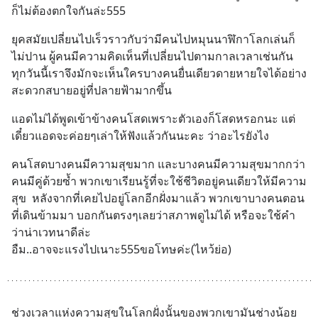
ก็ไม่ต้องตกใจกันล่ะ555
ยุคสมัยเปลี่ยนไปเร็วราวกับว่ามีคนไปหมุนนาฬิกาโลกเล่นก็
ไม่ปาน ผู้คนมีความคิดเห็นที่เปลี่ยนไปตามกาลเวลาเช่นกัน 
ทุกวันนี้เราจึงมักจะเห็นใครบางคนยื่นเดียวดายหายใจได้อย่าง
สะดวกสบายอยู่ที่ปลายฟ้ามากขึ้น
แอดไม่ได้พูดเข้าข้างคนโสดเพราะตัวเองก็โสดหรอกนะ แต่
เดี๋ยวแอดจะค่อยๆเล่าให้ฟังแล้วกันนะคะ ว่าอะไรยังไง
คนโสดบางคนมีความสุขมาก และบางคนมีความสุขมากกว่า
คนมีคู่ด้วยซ้ำ พวกเขาเรียนรู้ที่จะใช้ชีวิตอยู่คนเดียวให้มีความ
สุข  หลังจากที่เคยไปอยู่โลกอีกฝั่งมาแล้ว พวกเขาบางคนตอน
ที่เดินข้ามมา บอกกันตรงๆเลยว่าสภาพดูไม่ได้ หรือจะใช้คำ
ว่าน่าเวทนาดีล่ะ
อืม..อาจจะแรงไปเนาะ555ขอโทษค่ะ(ไหว้ย่อ)
ช่วงเวลาแห่งความสุขในโลกฝั่งนั้นของพวกเขามันช่างน้อย