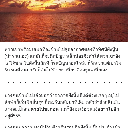
พวกเขาพร้อมเสมอที่จะข้ามไปสูดอากาศของทิวทัศน์ฝั่งนู้น 
(น่ารักเนอะ) แต่มันก็จะติดปัญหาเล็กน้อยจึงทำให้พวกเขายัง
ไม่ได้ข้ามไปฝั่งนั้นสักที ก็จะปัญหาอะไรล่ะ ก็รักเขาแต่เขาไม่
รัก พอมีคนมารักก็ดันไม่รักเขา เนี่ยๆ ติดอยู่แค่เนี้ยเอง
บางคนข้ามไปแล้วบอกว่าอากาศฝั่งนั้นดีแต่ช่วงแรกๆ อยู่ไป
สักพักก็เริ่มมีกลิ่นตุๆ ก็เลยรีบกลับมาที่เดิม กลัวว่าถ้ากลิ่นมัน
แรงจะเป็นลมตายไปซะก่อน  แต่ก็ยังชะเง้อชะแง้อยากไปอีก
อยู่ดี555
บางคนบอกว่าแอบไปกินข้าวต้มรอบดึกฝั่งนั้นเป็นประจำ เช้า