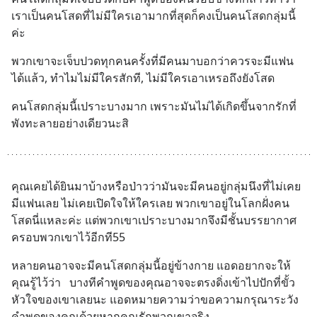
เราเป็นคนโสดที่ไม่มีใครเอามากที่สุดก็คงเป็นคนโสดกลุ่มนี้
ค่ะ
พวกเขาจะเจ็บปวดทุกคนครั้งที่มีคนมาบอกว่าควรจะมีแฟน
ได้แล้ว, ทำไมไม่มีใครสักที, ไม่มีใครเอาเหรอถึงยังโสด
คนโสดกลุ่มนี้เปราะบางมาก เพราะมันไม่ได้เกิดขึ้นจากรักที่
พังทะลายอย่างเดียวนะสิ
คุณเคยได้ยินมาบ้างหรือป่าวว่ามันจะมีคนอยู่กลุ่มนึงที่ไม่เคย
มีแฟนเลย ไม่เคยเปิดใจให้ใครเลย พวกเขาอยู่ในโลกฝั่งคน
โสดนี่แหละค่ะ แต่พวกเขาเปราะบางมากจึงมีชั้นบรรยากาศ
ครอบพวกเขาไว้อีกที55
หลายคนอาจจะมีคนโสดกลุ่มนี้อยู่ข้างกาย แอดอยากจะให้
คุณรู้ไว้ว่า   บางทีคำพูดของคุณอาจจะตรงดิ่งเข้าไปปักที่ขั้ว
หัวใจของเขาเลยนะ แอดหมายความว่าขอความกรุณาระวัง
คำพูดของคุณด้วยหากคุณรักพวกเขาจริง