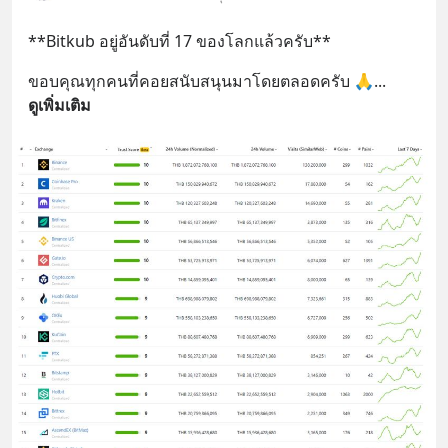
**Bitkub อยู่อันดับที่ 17 ของโลกแล้วครับ**
ขอบคุณทุกคนที่คอยสนับสนุนมาโดยตลอดครับ 🙏
... 
ดูเพิ่มเติม