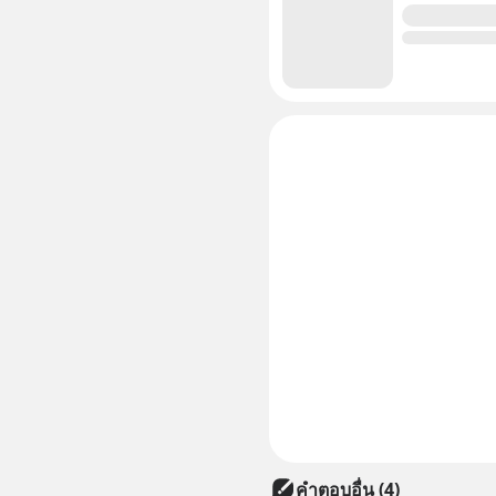
คำตอบอื่น
(
4
)