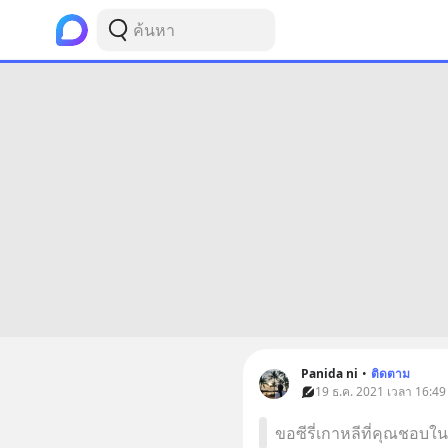
Panida ni
•
ติดตาม
19 ธ.ค. 2021 เวลา 16:49 •
ขอซีรี่เกาหลีที่คุณชอบใน