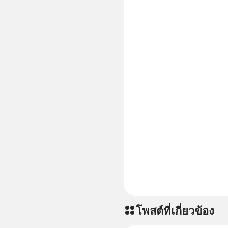
โพสต์ที่เกี่ยวข้อง