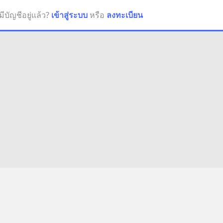
มีบัญชีอยู่แล้ว?
เข้าสู่ระบบ
หรือ
ลงทะเบียน