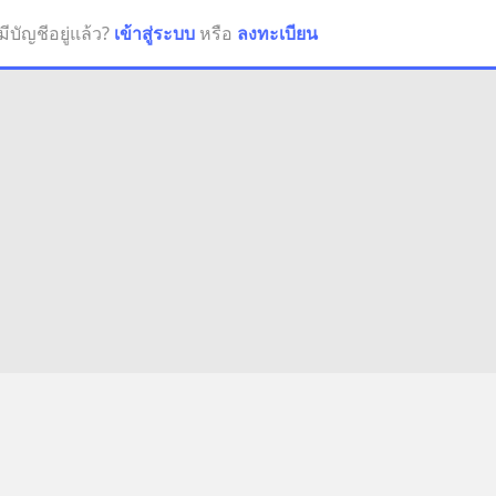
มีบัญชีอยู่แล้ว?
เข้าสู่ระบบ
หรือ
ลงทะเบียน