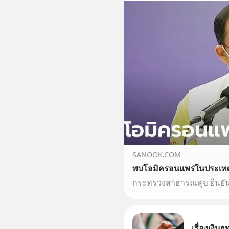
SANOOK.COM
เรื่องเงินๆ