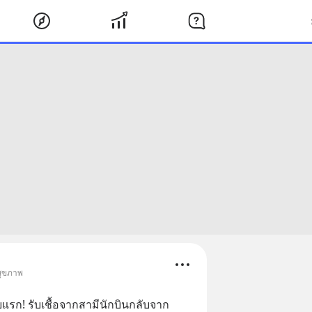
สุขภาพ
ก! รับเชื้อจากสามีนักบินกลับจาก