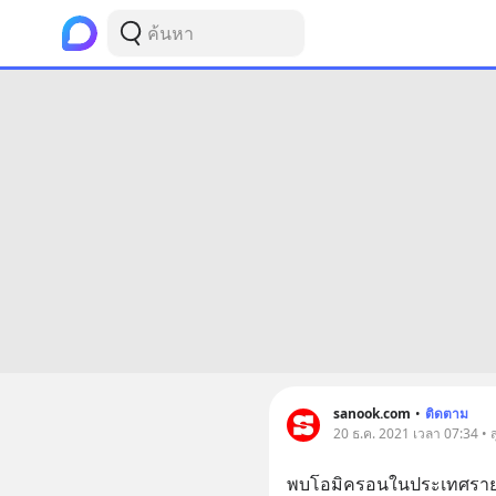
sanook.com
•
ติดตาม
20 ธ.ค. 2021 เวลา 07:34 • 
พบโอมิครอนในประเทศรายแร