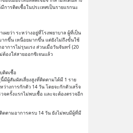
็มีการติดเชื้อในประเทศเป็นรายแรกนะ
ยว่า ระหว่างอยู่ที่โรงพยาบาล ผู้ที่เป็น
ขึ้น เหนื่อยมากขึ้น แต่ยังไม่ถึงขั้นใช้
่าอาการไม่รุนแรง ส่วนเมื่อวันจันทร์ (20 
ไม่ต้องใส่สายออกซิเจนแล้ว
บติดเชื้อ
มีผู้สัมผัสเสี่ยงสูงที่ติดตามได้มี 1 ราย 
ระหว่างการกักตัว 14 วัน โดยจะกักตัวเสร็จ
ลตรวจครั้งแรกไม่พบเชื้อ และจะต้องตรวจอีก
ย ติดตามอาการครบ 14 วัน ยังไม่พบมีผู้ที่มี