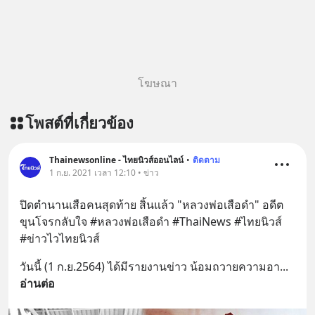
โฆษณา
โพสต์ที่เกี่ยวข้อง
Thainewsonline - ไทยนิวส์ออนไลน์
•
ติดตาม
1 ก.ย. 2021 เวลา 12:10 • ข่าว
ปิดตำนานเสือคนสุดท้าย สิ้นแล้ว "หลวงพ่อเสือดำ" อดีต
ขุนโจรกลับใจ #หลวงพ่อเสือดำ #ThaiNews #ไทยนิวส์ 
#ข่าวไวไทยนิวส์
วันนี้ (1 ก.ย.2564) ได้มีรายงานข่าว น้อมถวายความอา
... 
อ่านต่อ