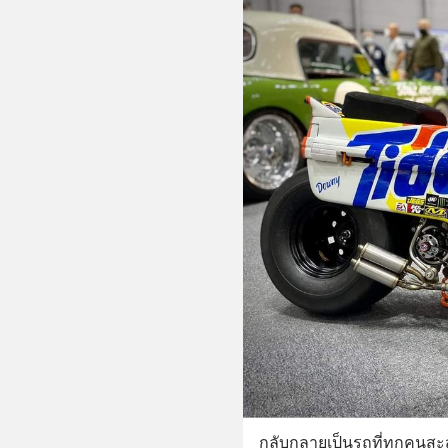
กลับกลายเป็นรถที่ทุกคนส