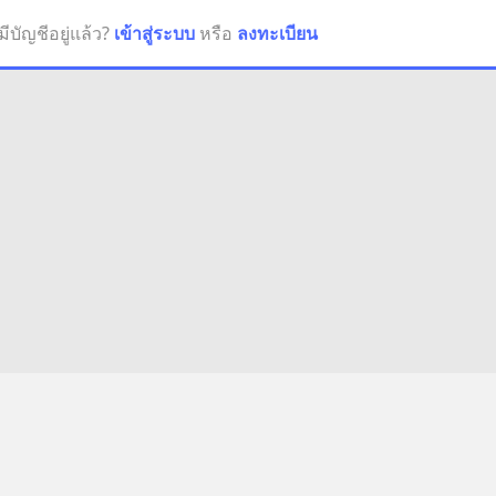
มีบัญชีอยู่แล้ว?
เข้าสู่ระบบ
หรือ
ลงทะเบียน