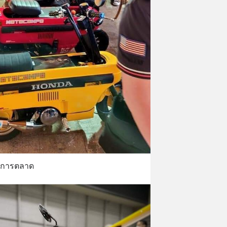
ทำการตลาด