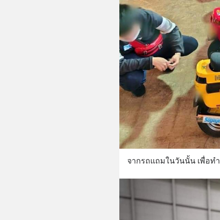
จากรถแถมในวันนั้น เพื่อ