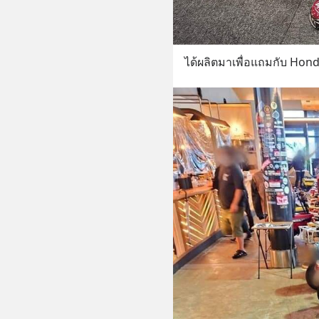
ได้ผลิตมาเพื่อแถมกับ Hond