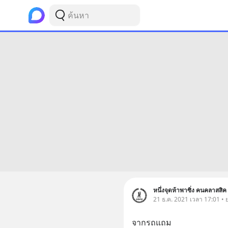
หนึ่งจุดห้าพาซิ่ง คนคลาสสิค
21 ธ.ค. 2021 เวลา 17:01 •
จากรถแถม