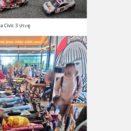
a Civic 3 ประตู