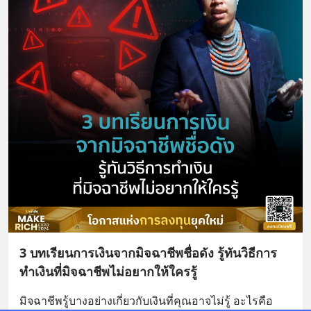
3 บทเรียนการเงินจากมิจฉาชีพชื่อดัง รู้ทันวิธีการ
ทำเงินที่มิจฉาชีพไม่อยากให้ใครรู้
มิจฉาชีพรู้บางอย่างเกี่ยวกับเงินที่คุณอาจไม่รู้ อะไรคือ