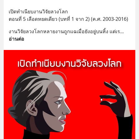
เปิดทำเนียบงานวิจัยลวงโลก
ตอนที่ 5 เลือดหยดเดียว (บทที่ 1 จาก 2) (ค.ศ. 2003-2016)
งานวิจัยลวงโลกหลายงานถูกแฉเมื่อยังอยู่บนหิ้ง แต่เร
... 
อ่านต่อ