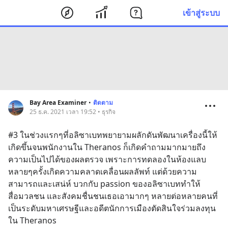
เข้าสู่ระบบ
Bay Area Examiner
•
ติดตาม
25 ธ.ค. 2021 เวลา 19:52 • ธุรกิจ
#3 ในช่วงแรกๆที่อลิซาเบทพยายามผลักดันพัฒนาเครื่องนี้ให้
เกิดขึ้นจนพนักงานใน Theranos ก็เกิดคำถามมากมายถึง
ความเป็นไปได้ของผลตรวจ เพราะการทดลองในห้องแลบ
หลายๆครั้งเกิดความคลาดเคลื่อนผลลัพท์ แต่ด้วยความ
สามารถและเสน่ห์ บวกกับ passion ของอลิซาเบททำให้
สื่อมวลชน และสังคมชื่นชนเธอเอามากๆ หลายต่อหลายคนที่
เป็นระดับมหาเศรษฐีและอดีตนักการเมืองตัดสินใจร่วมลงทุน
ใน Theranos