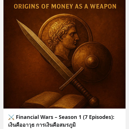
⚔️ Financial Wars – Season 1 (7 Episodes):
เงินคืออาวุธ การเงินคือสมรภูมิ