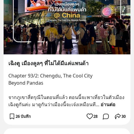
เฉิงตู เมืองคูลๆ ที่ไม่ได้มีแค่แพนด้า
Chapter 93/2: Chengdu, The Cool City 
Beyond Pandas
จากภูเขาสี่ดรุณีในตอนที่แล้ว ตอนนี้จะพาเที่ยวในตัวเมือง
เฉิงตูกันค่ะ มาดูกันว่าเมืองนี้จะเจ๋งเหมือนที
... 
อ่านต่อ
26 บันทึก
28
30