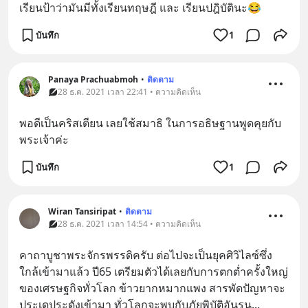
เรียนป้าว่ามันมีทั้งเรียนทฤษฎี และ เรียนปฎิบัตินะ😂
บันทึก
1
Panaya Prachuabmoh
•
ติดตาม
28 ธ.ค. 2021 เวลา 22:41 • ความคิดเห็น
พอดีเป็นคริสเตียน เลยใช้สมาธิ ในการอธิษฐานพูดคุยกับ
พระเจ้าค่ะ
บันทึก
1
Wiran Tansiripat
•
ติดตาม
28 ธ.ค. 2021 เวลา 14:54 • ความคิดเห็น
คาถาบูชาพระจักรพรรดิครับ ต่อไปจะเป็นยุคศิวิไลซ์ซึ่ง
ใกล้เข้ามาแล้ว ปี65 เตรียมตัวได้เลยกับการตกต่ำครั้งใหญ่
ของเศรษฐกิจทั่วโลก ข้าวยากหมากแพง สารพัดปัญหาจะ
ประเดประดังเข้ามา ทั่วโลกจะพบกับภัยพิบัติอันรุน
... 