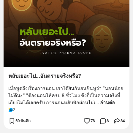
หลับเยอะไป...อันตรายจริงหรือ?
เมื่อพูดถึงเรื่องการนอน เราได้ยินกันจนชินหูว่า "นอนน้อย
ไม่ดีนะ" "ต้องนอนให้ครบ 8 ชั่วโมง ซึ่งก็เป็นความจริงที่
เถียงไม่ได้เลยครับ การนอนหลับพักผ่อนไม่เ
... 
อ่านต่อ
2
50 บันทึก
78
8
84