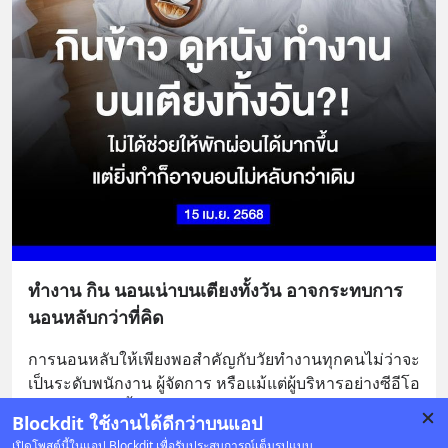
ทำงาน กิน นอนเน่าบนเตียงทั้งวัน อาจกระทบการ
นอนหลับกว่าที่คิด
การนอนหลับให้เพียงพอสำคัญกับวัยทำงานทุกคนไม่ว่าจะ
เป็นระดับพนักงาน ผู้จัดการ หรือแม้แต่ผู้บริหารอย่างซีอีโอ 
เพราะมีผลต่อทั้งสุขภาพกายและใจ รวมถึงประสิท
... 
อ่าน
Blockdit ใช้งานได้ดีกว่าบนแอป
ต่อ
เปิดโพสต์นี้ในแอป Blockdit เพื่อรับประสบการณ์เต็มรูปแบบ