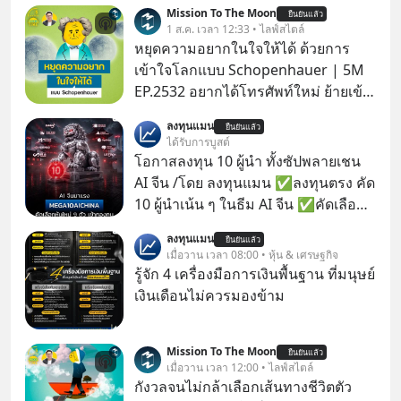
Mission To The Moon
ยืนยันแล้ว
1 ส.ค. เวลา 12:33 • ไลฟ์สไตล์
หยุดความอยากในใจให้ได้ ด้วยการ
เข้าใจโลกแบบ Schopenhauer | 5M
EP.2532 อยากได้โทรศัพท์ใหม่ ย้ายเข้า
บ้านหลังใหม่ หรือเลื่อนตำแหน่งในฝัน
ลงทุนแมน
ยืนยันแล้ว
เคยสงสัยไหมว่าทำไมพอได้ของที่อยาก
ได้รับการบูสต์
ได้มาแล้วความสุขนั้นกลับอยู่กับเราได้
โอกาสลงทุน 10 ผู้นำ ทั้งซัปพลายเชน
ไม่นาน? นี่คือกลไกพื้นฐานของมนุษย์ที่
AI จีน /โดย ลงทุนแมน ✅ลงทุนตรง คัด
Arthur Schopenhauer นักปรัชญา
10 ผู้นำเน้น ๆ ในธีม AI จีน ✅คัดเลือก
ชาวเยอรมันเคยอธิบายไว้เมื่อ 200 กว่า
หุ้นใหม่ 9 ตัว เข้ากองทุน ✅ร่วมเป็น
ลงทุนแมน
ปีก่อน แล้วเราจะหยุดวงจรความอยาก
ยืนยันแล้ว
เจ้าของผู้นำ AI จีน ตั้งแต่โรงงานผลิตชิป
เมื่อวาน เวลา 08:00 • หุ้น & เศรษฐกิจ
ในใจเพื่อความสุขที่ยั่งยืนได้อย่างไร?
หน่วยความจำ โมเดล AI ยันหุ่นยนต์
รู้จัก 4 เครื่องมือการเงินพื้นฐาน ที่มนุษย์
ติดตามได้ในพอดแคสต์ 5M EP. นี้
✅ได้การรับยกเว้นภาษี Capital Gain
เงินเดือนไม่ควรมองข้าม
#goodtime #5minutespodcast
ตามกฎหมายภาษีของประเทศไทย
#missiontothemoonpodcast
Mission To The Moon
ยืนยันแล้ว
เมื่อวาน เวลา 12:00 • ไลฟ์สไตล์
กังวลจนไม่กล้าเลือกเส้นทางชีวิตตัว