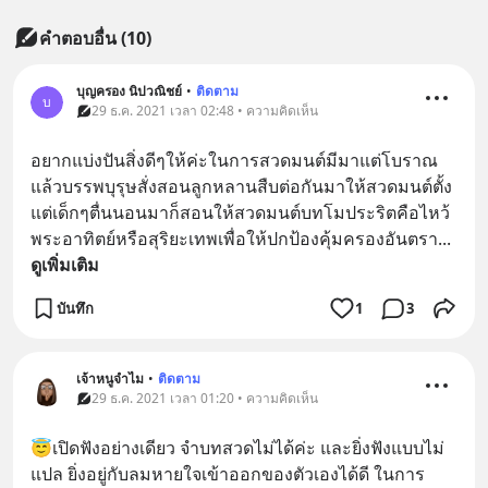
คำตอบอื่น
(
10
)
บุญครอง นิปวณิชย์
•
ติดตาม
บ
29 ธ.ค. 2021 เวลา 02:48 • ความคิดเห็น
อยากแบ่งปันสิ่งดีๆให้ค่ะในการสวดมนต์มีมาแต่โบราณ
แล้วบรรพบุรุษสั่งสอนลูกหลานสืบต่อกันมาให้สวดมนต์ตั้ง
แต่เด็กๆตื่นนอนมาก็สอนให้สวดมนต์บทโมประริตคือไหว้
พระอาทิตย์หรือสุริยะเทพเพื่อให้ปกป้องคุ้มครองอันตรา
... 
ดูเพิ่มเติม
บันทึก
1
3
เจ้าหนูจำไม
•
ติดตาม
29 ธ.ค. 2021 เวลา 01:20 • ความคิดเห็น
😇เปิดฟังอย่างเดียว จำบทสวดไม่ได้ค่ะ และยิ่งฟังแบบไม่
แปล ยิ่งอยู่กับลมหายใจเข้าออกของตัวเองได้ดี ในการ