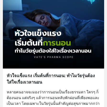
หัวใจแข็งแรง เริ่มต้นที่การนอน: ทำไมวัยรุ่นต้อง
ใส่ใจเรื่องเวลานอน
หลายคนอาจจะมองว่าการนอนเป็นเรื่องธรรมดา ใครๆ ก็
ต้องนอน แต่จริงๆ แล้วการนอนหลับพักผ่อนที่เพียงพอและ
เป็นเวลา โดยเฉพาะในวัยรุ่นนั้นสำคัญต่อสุขภาพมากกว่า