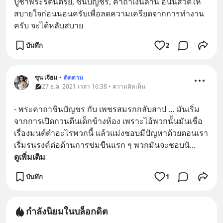
บูชาพระรัตนตรัย, ชินบัญชร, คาถาเงินล้าน อันนี้สวดให้
สบายใจก่อนนอนครับเพื่อลดความเครียดจากการทำงาน
ครับ จะได้หลับสบาย
บันทึก
2
ซุน เจียม
•
ติดตาม
27 ธ.ค. 2021 เวลา 16:38 • ความคิดเห็น
- พระคาถาชินบัญชร กับ เพชรสมรกกลับสาป ... มันเริ่ม
จากการเปิดกวนตีนเด็กข้างห้อง เพราะไอ้พวกนั้นมันเชื่อ
เรื่องมนต์ดำอะไรพวกนี้ เเล้วแม่งชอบมีปัญหาด้วยตอนเรา
เริ่มรนรงค์ต่อต้านการข่มขืนแรก ๆ พวกมันจะชอบนั
... 
ดูเพิ่มเติม
บันทึก
1
กำลังนิยมในบล็อกดิต