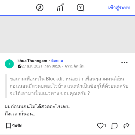
เข้าสู่ระบบ
khua Thunngam
•
ติดตาม
k
27 ธ.ค. 2021 เวลา 08:26 • ความคิดเห็น
ขอถามเพื่อนๆใน Blockdit หน่อยว่า เพื่อนๆสวดมนต์เย็น
ก่อนนอนมีสวดบทอะไรบ้าง แนะนำเป็นข้อๆให้ด้วยนะครับ
จะได้เอามาเป็นแนวทาง ขอบคุณครับ ?
ผมก่อนนอนไม่ได้สวดอะไรเลย..
ถึงเวลาก็นอน..
บันทึก
1