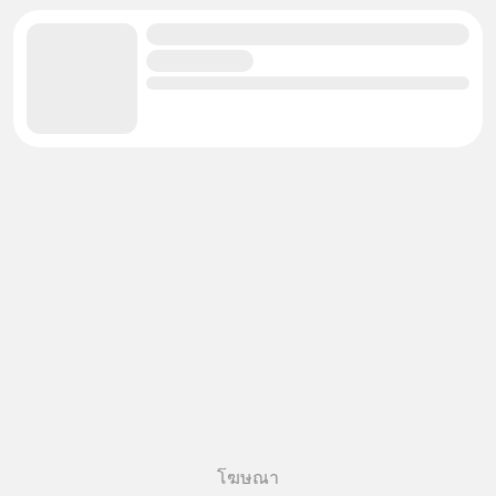
โฆษณา