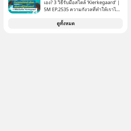
เอง? 3 วิธีรับมือสไตล์ ‘Kierkegaard’ |
5M EP.2535 ความกังวลที่ทำให้เราไม่
กล้าตัดสินใจในเรื่องต่างๆ ทั้งเรื่องเล็ก
เรื่องใหญ่ หรือแม้แต่เรื่องสำคัญของ
ดูทั้งหมด
ชีวิตเกิดจากการที่เรามี ‘อิสรภาพ’ และมี
ทางเลือกมากมาย ซึ่งเมื่อเทียบกับสัตว์
แล้วก็จะเห็นความแตกต่างได้ชัดว่าเรา
มี ‘อำนาจ’ ในการเลือกและตัดสินใจ
มากแค่ไหน แต่อิสรภาพ อำนาจ หรือ
การได้มีสิทธิเลือกนี้กลับสร้างความ
กังวลให้กับเรา แล้วเราจะรับมือกับ
ความกังวลนี้อย่างไร? ติดตามได้ในพอด
แคสต์ 5M EP. นี้ #goodtime
#5minutespodcast
#missiontothemoonpodcast