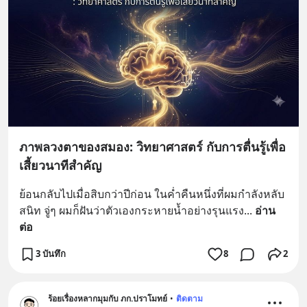
ภาพลวงตาของสมอง: วิทยาศาสตร์ กับการตื่นรู้เพื่อ
เสี้ยวนาทีสำคัญ
ย้อนกลับไปเมื่อสิบกว่าปีก่อน ในค่ำคืนหนึ่งที่ผมกำลังหลับ
สนิท จู่ๆ ผมก็ฝันว่าตัวเองกระหายน้ำอย่างรุนแรง
... 
อ่าน
ต่อ
3 บันทึก
8
2
ร้อยเรื่องหลากมุมกับ ภก.ปราโมทย์
•
ติดตาม