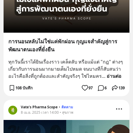
การนอนหลับไม่ใช่แค่พักผ่อน กุญแจสำคัญสู่การ
พัฒนาตนเองที่ยั่งยืน
ทุกวันนี้เราได้ยินเรื่องราว เคล็ดลับ หรือแม้แต่ "กฎ" ต่างๆ 
เกี่ยวกับการนอนมากมายเต็มไปหมด จนบางทีก็สับสนว่า
อะไรคือสิ่งที่ถูกต้องและสำคัญจริงๆ ใช่ไหมคร
... 
อ่านต่อ
108 บันทึก
97
6
139
Vate's Pharma Scope
•
ติดตาม
8 เม.ย. 2025 เวลา 14:00 • สุขภาพ