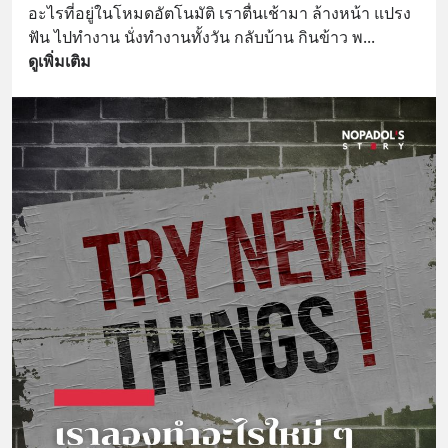
อะไรที่อยู่ในโหมดอัตโนมัติ เราตื่นเช้ามา ล้างหน้า แปรง
ฟัน ไปทำงาน นั่งทำงานทั้งวัน กลับบ้าน กินข้าว พ
... 
ดูเพิ่มเติม