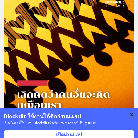
Blockdit ใช้งานได้ดีกว่าบนแอป
เปิดโพสต์นี้ในแอป Blockdit เพื่อรับประสบการณ์เต็มรูปแบบ
7 บันทึก
11
เปิดผ่านแอป