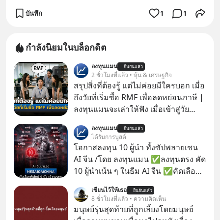
บันทึก
1
1
กำลังนิยมในบล็อกดิต
ลงทุนแมน
ยืนยันแล้ว
2 ชั่วโมงที่แล้ว • หุ้น & เศรษฐกิจ
สรุปสิ่งที่ต้องรู้ แต่ไม่ค่อยมีใครบอก เมื่อ
ถึงวัยที่เริ่มซื้อ RMF เพื่อลดหย่อนภาษี |
ลงทุนแมนจะเล่าให้ฟัง เมื่อเข้าสู่วัย
ทำงานและเริ่มมีรายได้ถึงเกณฑ์เสีย
ลงทุนแมน
ยืนยันแล้ว
ภาษี หลายคนมักได้รับคำแนะนำให้
ได้รับการบูสต์
ลงทุนใน RMF เพราะนอกจากจะช่วยลด
โอกาสลงทุน 10 ผู้นำ ทั้งซัปพลายเชน
หย่อนภาษีได้แล้ว ยังเป็นโอกาสในการ
AI จีน /โดย ลงทุนแมน ✅ลงทุนตรง คัด
สร้างความมั่งคั่งระยะยาว แต่น้อยคน
10 ผู้นำเน้น ๆ ในธีม AI จีน ✅คัดเลือก
นักที่จะลงลึกว่า ถ้าลงทุนใน RMF ควรรู้
หุ้นใหม่ 9 ตัว เข้ากองทุน ✅ร่วมเป็น
เขียนไว้ให้เธอ
อะไรบ้าง ควรดู ตรงไหน ทำอย่างไร ถึง
ยืนยันแล้ว
เจ้าของผู้นำ AI จีน ตั้งแต่โรงงานผลิตชิป
8 ชั่วโมงที่แล้ว • ความคิดเห็น
จะดีกับเรา แล้วเราควรรู้ข้อมูลอะไร
หน่วยความจำ โมเดล AI ยันหุ่นยนต์
มนุษย์รุ่นสุดท้ายที่ถูกเลี้ยงโดยมนุษย์
เกี่ยวกับ RMF บ้าง เพื่อให้นำไปใช้ต่อได้
✅ได้การรับยกเว้นภาษี Capital Gain