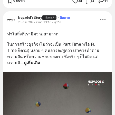
9 บันทึก
34
3
11
Nopadol's Story
•
ติดตาม
ยืนยันแล้ว
23 ก.ย. 2022 เวลา 23:10 • ธุรกิจ
ทำในสิ่งที่เรามีความสามารถ
ในการสร้างธุรกิจ (ไม่ว่าจะเป็น Part Time หรือ Full 
Time ก็ตาม) หลาย ๆ คนอาจจะพูดว่า เราควรทำตาม
ความฝัน หรือความชอบของเรา ซึ่งจริง ๆ ก็ไม่ผิด แต่
ความฝั
... 
ดูเพิ่มเติม