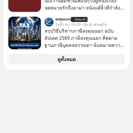
เมื่อวานผมชวนเพื่อนๆไปดูหนังเรื่อง
จริง ๆ ลงทุนแมนจะเล่าให้ฟัง
ตามกฎหมายภาษีของประเทศไทย
จดหมายรักถึงอาม่า หนังแต้จิ๋วที่กำลัง
โด่งดังทั่วโลกอยู่ในตอนนี้ เหตุเกิดจาก
ลงทุนแมน
ยืนยันแล้ว
ป๊าผมเห็นโปสเตอร์หนังเรื่องนี้หลาย
วันนี้ เวลา 03:30 • หุ้น & เศรษฐกิจ
เดือนก่อนและอยากดูมาก ด้วยเพราะว่า
สรุปวิธีบริหารภาษีลงทุนนอก ฉบับ
อากงก็มาจากเมืองจีน ป๊าก็พูดแต้จิ๋วได้
อัปเดต 2569 ภาษีลงทุนนอก คิดตาม
มีเรื่องราวมีความผูกพันที่ได้ยินตั้งแต่
ฐานภาษีบุคคลธรรมดา นั่นหมายความ
เด็ก
ว่าถ้าเรามีกำไร 100,000 บาท
ดูทั้งหมด