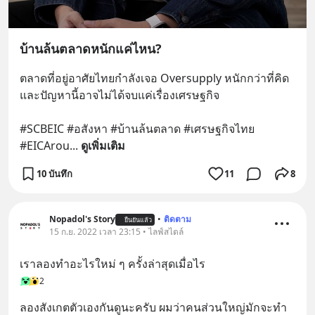
บ้านล้นตลาดหนักแค่ไหน?
ตลาดที่อยู่อาศัยไทยกำลังเจอ Oversupply หนักกว่าที่คิด 
และปัญหานี้อาจไม่ได้จบแค่เรื่องเศรษฐกิจ 
#SCBEIC #อสังหา #บ้านล้นตลาด #เศรษฐกิจไทย 
#EICArou
... 
ดูเพิ่มเติม
10 บันทึก
11
8
Nopadol's Story
•
ติดตาม
ยืนยันแล้ว
15 ก.ย. 2022 เวลา 23:15 • ไลฟ์สไตล์
เราลองทำอะไรใหม่ ๆ ครั้งล่าสุดเมื่อไร
2
ลองสังเกตตัวเองกันดูนะครับ ผมว่าคนส่วนใหญ่มักจะทำ