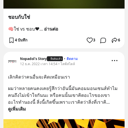
ชอบกับใช่
🧠ใช่ vs ชอบ❤️
... 
อ่านต่อ
4 บันทึก
3
6
Nopadol's Story
•
ติดตาม
ยืนยันแล้ว
12 ธ.ค. 2022 เวลา 14:54 • ไลฟ์สไตล์
เลิกคิดว่าคนอื่นจะคิดเหมือนเรา
ผมว่าหลายคนคงเคยรู้สึกว่าอันนี้มันคอมมอนเซนส์ทำไม
คนถึงไม่เข้าใจกันนะ หรือคนนั้นเขาคิดอะไรของเขา 
อะไรทำนองนี้ สิ่งนี้เกิดขึ้นเพราะเราคิดว่าสิ่งที่เราคิ
... 
ดูเพิ่มเติม