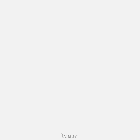
โฆษณา