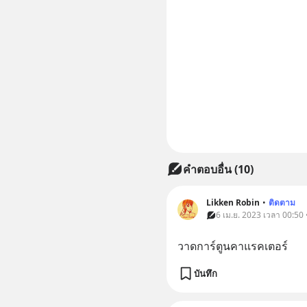
คำตอบอื่น
(
10
)
Likken Robin
•
ติดตาม
6 เม.ย. 2023 เวลา 00:50 
วาดการ์ตูนคาแรคเตอร์
บันทึก