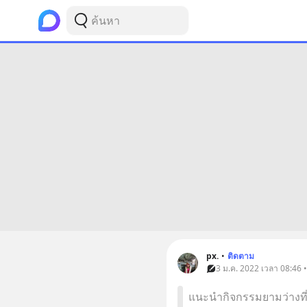
px.
•
ติดตาม
3 ม.ค. 2022 เวลา 08:46 
แนะนำกิจกรรมยามว่างที่อย