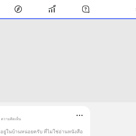
• ความคิดเห็น
ู่ในบ้านหน่อยครับ ที่ไม่ใช่อ่านหนังสือ