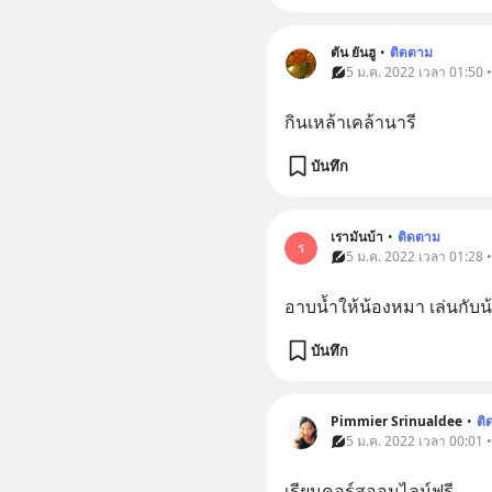
ตัน ยันฮู
•
ติดตาม
5 ม.ค. 2022 เวลา 01:50 
กินเหล้าเคล้านารี
บันทึก
เรามันบ้า
•
ติดตาม
ร
5 ม.ค. 2022 เวลา 01:28 
อาบน้ำให้น้องหมา เล่นกับ
บันทึก
Pimmier Srinualdee
•
ติ
5 ม.ค. 2022 เวลา 00:01 
เรียนคอร์สออนไลน์ฟรี 