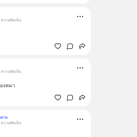
• ความคิดเห็น
• ความคิดเห็น
น้องหมา
ดตาม
• ความคิดเห็น