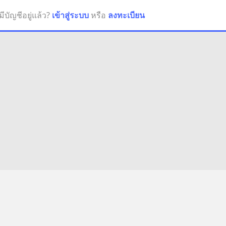
มีบัญชีอยู่แล้ว?
เข้าสู่ระบบ
หรือ
ลงทะเบียน