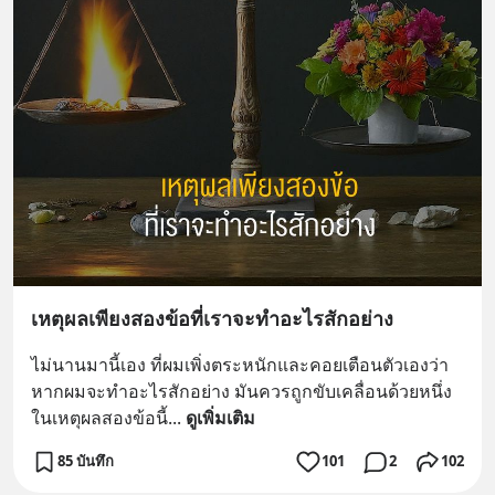
เหตุผลเพียงสองข้อที่เราจะทำอะไรสักอย่าง
ไม่นานมานี้เอง ที่ผมเพิ่งตระหนักและคอยเตือนตัวเองว่า 
หากผมจะทำอะไรสักอย่าง มันควรถูกขับเคลื่อนด้วยหนึ่ง
ในเหตุผลสองข้อนี้
... 
ดูเพิ่มเติม
85 บันทึก
101
2
102