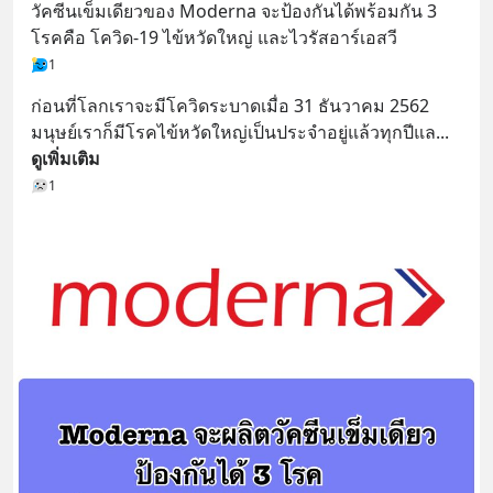
วัคซีนเข็มเดียวของ Moderna จะป้องกันได้พร้อมกัน 3 
โรคคือ โควิด-19 ไข้หวัดใหญ่ และไวรัสอาร์เอสวี
1
ก่อนที่โลกเราจะมีโควิดระบาดเมื่อ 31 ธันวาคม 2562 
มนุษย์เราก็มีโรคไข้หวัดใหญ่เป็นประจำอยู่แล้วทุกปีแล
... 
ดูเพิ่มเติม
1