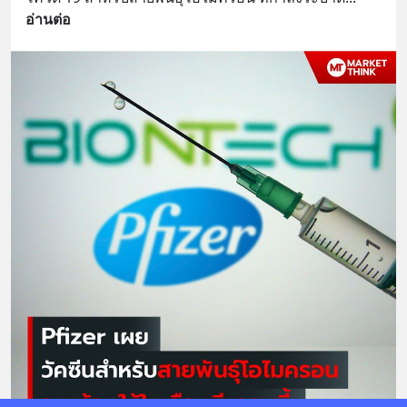
อ่านต่อ