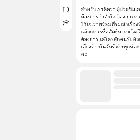
สำหรับเราคิดว่า ผู้ป่วยซึ
ต้องการกำลังใจ ต้องการคว
ไว้ใจเราพร้อมที่จะเล่าเรื่องท
แล้วก็ควรซื่อสัตย์นะคะ ไม่ใ
ต้องการแค่ใครสักคนรับหัวเ
เคียงข้างในวันที่เค้าทุกข์ค
คะ