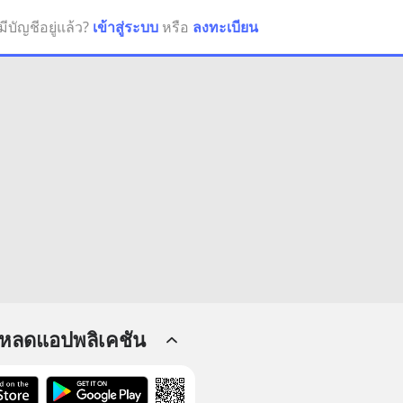
มีบัญชีอยู่แล้ว?
เข้าสู่ระบบ
หรือ
ลงทะเบียน
โหลดแอปพลิเคชัน