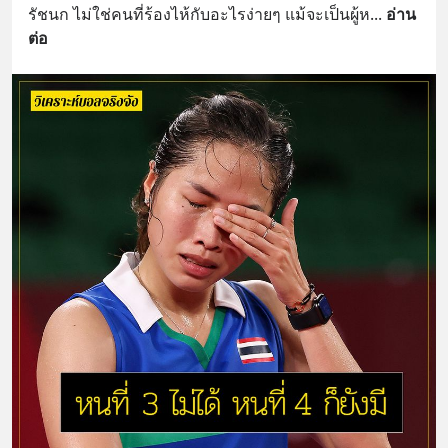
รัชนก ไม่ใช่คนที่ร้องไห้กับอะไรง่ายๆ แม้จะเป็นผู้ห
... 
อ่าน
ต่อ