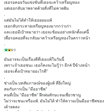
เธอรอคอยวันแข่งขันที่เธอจะคว้าเหรียญทอง
แต่เธอกลับมาพลาดด้วยสิ่งที่ไม่คาดฝัน
.
แต่มันไม่ได้ทำให้เธอยอมแพ้
เธอกลับกระหายเหรียญทองมากกว่าเก่า
และเธอมีเป้าหมายว่า เธอจะซ้อมอย่างหนักตั้งแต่นี้ 
เพื่อรอคอยที่จะกลับมาคว้าเหรียญทองในคราวหน้า
.
3
มันอาจจะเป็นเรื่องดีที่เธอแพ้ในวันนี้
เพราะถ้าเธอชนะ เธอก็คงจะไม่รู้ว่า อีก4 ปีข้างหน้า
เธอจะตั้งเป้าหมายอะไรดี"
.
ช่างเป็น บทสัมภาษณ์ของผู้แพ้ ที่ยิ่งใหญ่
สมกับการเป็น "มืออาชีพ"
คนที่เป็น "มืออาชีพ" ฝึกฝนทักษะจนเชี่ยวชาญ
ไม่ว่าจะชนะหรือแพ้. มันไม่ได้ ทำให้ความเป็นมืออาชีพของ
เค้าลดลง