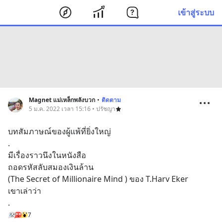
เข้าสู่ระบบ
Magnet แม่เหล็กพลังบวก
•
ติดตาม
5 ม.ค. 2022 เวลา 15:16 • ปรัชญา
บทสัมภาษณ์ของผู้แพ้ที่ยิ่งใหญ่
.
มีเรื่องราวนึงในหนังสือ  
ถอดรหัสลับสมองเงินล้าน
(The Secret of Millionaire Mind ) ของ T.Harv Eker
เขาเล่าว่า
.
7