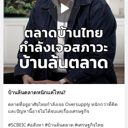
บ้านล้นตลาดหนักแค่ไหน?
ตลาดที่อยู่อาศัยไทยกำลังเจอ Oversupply หนักกว่าที่คิด 
และปัญหานี้อาจไม่ได้จบแค่เรื่องเศรษฐกิจ 
#SCBEIC #อสังหา #บ้านล้นตลาด #เศรษฐกิจไทย 