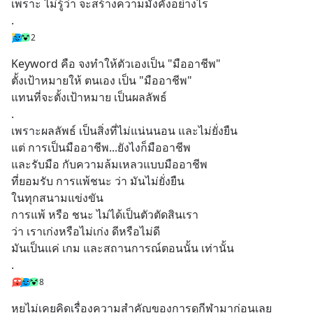
เพราะ ไม่รู้ว่า จะสร้างความมั่งคั่งอย่างไร
.
2
Keyword คือ จงทำให้ตัวเองเป็น "มืออาชีพ"
ตั้งเป้าหมายให้ ตนเอง เป็น "มืออาชีพ"
แทนที่จะตั้งเป้าหมาย เป็นผลลัพธ์
.
เพราะผลลัพธ์ เป็นสิ่งที่ไม่แน่นนอน และไม่ยั่งยืน
แต่ การเป็นมืออาชีพ...ยังไงก็มืออาชีพ
และรับมือ กับความล้มเหลวแบบมืออาชีพ
ที่ยอมรับ การแพ้ชนะ ว่า มันไม่ยั่งยืน
ในทุกสนามแข่งขัน
การแพ้ หรือ ชนะ ไม่ได้เป็นตัวตัดสินเรา 
ว่า เราเก่งหรือไม่เก่ง ดีหรือไม่ดี
มันเป็นแค่ เกม และสถานการณ์ตอนนั้น เท่านั้น
.
8
หุยไม่เคยคิดเรื่องความสำคัญของการดูกีฬามาก่อนเลย