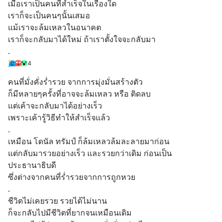
เมื่อเราเป็นคนที่สำเร็จในเรื่องใด
เราก็จะเป็นคนๆนั้นเสมอ 
แม้เราจะล้มเหลวในอนาคต
เราก็จะกลับมาได้ใหม่ ถ้าเราตั้งใจจะกลับมา
.
4
คนที่มั่งคั่งร่ำรวย จากการมุ่งมั่นสร้างตัว
ก็มีหลายๆครั้งที่อาจจะล้มเหลว หรือ ติดลบ
แต่เค้าจะกลับมาได้อย่างเร็ว
เพราะเค้ารู้วิธีทำให้สำเร็จแล้ว
.
เหมือน โดนัล ทรัมป์ ก็ล้มเหลวล้มละลายมาก่อน
แต่กลับมารวยอย่างเร็ว และรวยกว่าเดิม ก่อนเป็น
ประธานาธิบดี
ซึ่งต่างจากคนที่ร่ำรวยจากการถูกหวย
.
ชีวิตไม่เคยรวย รวยได้ไม่นาน
ก็จะกลับไปมีชีวิตที่ยากจนเหมือนเดิม