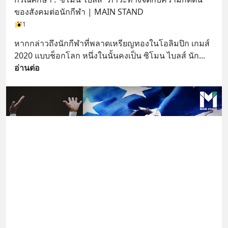
ของสังคมต่อนักกีฬา | MAIN STAND
1
หากกล่าวถึงนักกีฬาที่พลาดเหรียญทองในโอลิมปิก เกมส์ 
2020 แบบช็อกโลก หนึ่งในนั้นคงเป็น ซิโมน ไบลส์ นัก
... 
อ่านต่อ