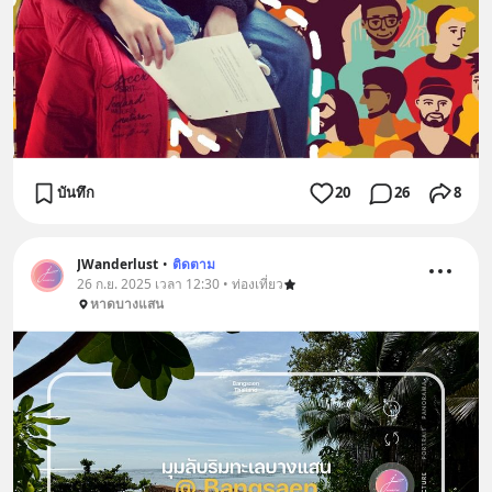
บันทึก
20
26
8
JWanderlust
•
ติดตาม
26 ก.ย. 2025 เวลา 12:30 • ท่องเที่ยว
หาดบางแสน