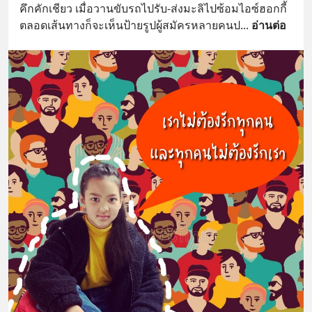
คึกคักเชียว เมื่อวานขับรถไปรับ-ส่งมะลิไปซ้อมไอซ์ฮอกกี้ 
ตลอดเส้นทางก็จะเห็นป้ายรูปผู้สมัครหลายคนป
... 
อ่านต่อ