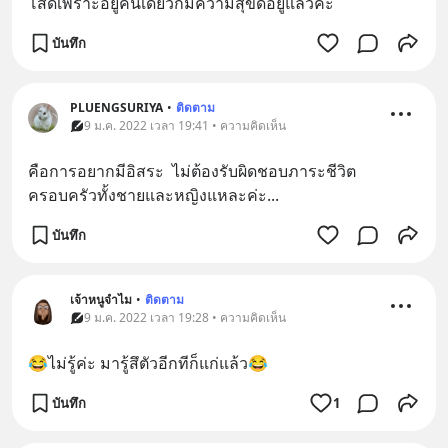
โสดเพราะอยู่คนเดียวก็มีความสุขดีอยู่แล้วค่ะ
บันทึก
PLUENGSURIYA
•
ติดตาม
9 ม.ค. 2022 เวลา 19:41 • ความคิดเห็น
คือการอยากมีอิสระ  ไม่ต้องรับผิดชอบภาระชีวิต
ครอบครัวทั้งชายและหญิงแหละค่ะ...
บันทึก
เจ้าหนูจำไม
•
ติดตาม
9 ม.ค. 2022 เวลา 19:28 • ความคิดเห็น
😂ไม่รู้ค่ะ มารู้สึตัวอีกทีก็แก่แล้ว😂
บันทึก
1