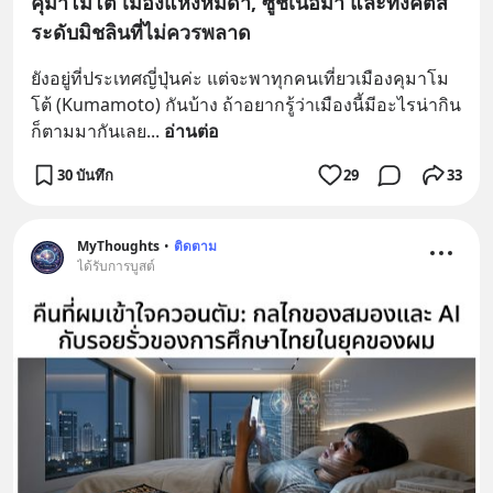
คุมาโมโต้ เมืองแห่งหมีดำ, ซูชิเนื้อม้า และทงคัตสึ
ระดับมิชลินที่ไม่ควรพลาด
ยังอยู่ที่ประเทศญี่ปุ่นค่ะ แต่จะพาทุกคนเที่ยวเมืองคุมาโม
โต้ (Kumamoto) กันบ้าง ถ้าอยากรู้ว่าเมืองนี้มีอะไรน่ากิน 
ก็ตามมากันเลย
... 
อ่านต่อ
30 บันทึก
29
33
MyThoughts
•
ติดตาม
ได้รับการบูสต์