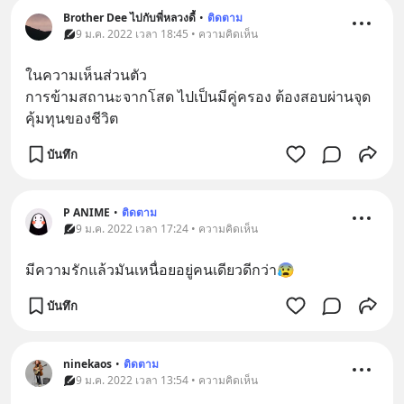
Brother Dee ไปกับพี่หลวงดี้
•
ติดตาม
9 ม.ค. 2022 เวลา 18:45 • ความคิดเห็น
ในความเห็น​ส่วนตัว
การข้ามสถานะจากโสด​ ไปเป็นมีคู่​ครอง​ ต้องสอบผ่านจุด
คุ้มทุนของชีวิต​
บันทึก
P ANIME
•
ติดตาม
9 ม.ค. 2022 เวลา 17:24 • ความคิดเห็น
มีความรักแล้วมันเหนื่อยอยู่คนเดียวดีกว่า😰
บันทึก
ninekaos
•
ติดตาม
9 ม.ค. 2022 เวลา 13:54 • ความคิดเห็น