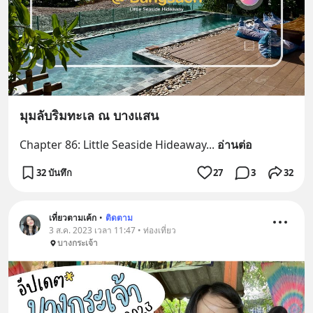
มุมลับริมทะเล ณ บางแสน
Chapter 86: Little Seaside Hideaway
... 
อ่านต่อ
32 บันทึก
27
3
32
เที่ยวตามเค้ก
•
ติดตาม
3 ส.ค. 2023 เวลา 11:47 • ท่องเที่ยว
บางกระเจ้า