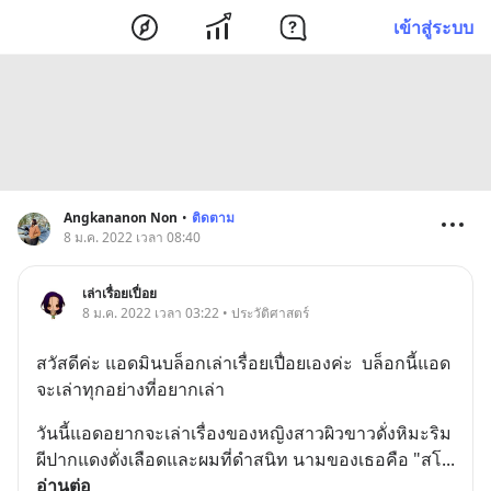
เข้าสู่ระบบ
Angkananon Non
•
ติดตาม
8 ม.ค. 2022 เวลา 08:40
เล่าเรื่อยเปื่อย
8 ม.ค. 2022 เวลา 03:22 • ประวัติศาสตร์
สวัสดีค่ะ แอดมินบล็อกเล่าเรื่อยเปื่อยเองค่ะ  บล็อกนี้แอด
จะเล่าทุกอย่างที่อยากเล่า
วันนี้แอดอยากจะเล่าเรื่องของหญิงสาวผิวขาวดั่งหิมะริม
ผีปากแดงดั่งเลือดและผมที่ดำสนิท นามของเธอคือ "สโ
... 
อ่านต่อ