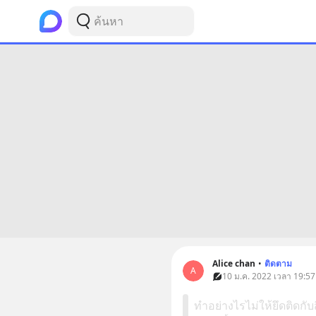
Alice chan
•
ติดตาม
A
10 ม.ค. 2022 เวลา 19:57
ทำอย่างไรไม่ให้ยึดติดกับส