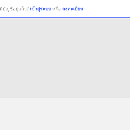
มีบัญชีอยู่แล้ว?
เข้าสู่ระบบ
หรือ
ลงทะเบียน