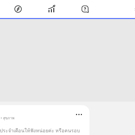
 • สุขภาพ
นมีประจำเดือนให้ฟังหน่อยค่ะ หรือคนรอบ