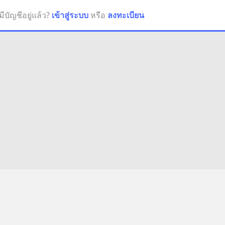
มีบัญชีอยู่แล้ว?
เข้าสู่ระบบ
หรือ
ลงทะเบียน