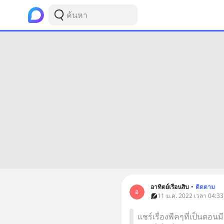
อาทิตย์เรือนสิบ
•
ติดตาม
อ
11 ม.ค. 2022 เวลา 04:33
แชร์เรื่องพีคๆที่เป็นตอ