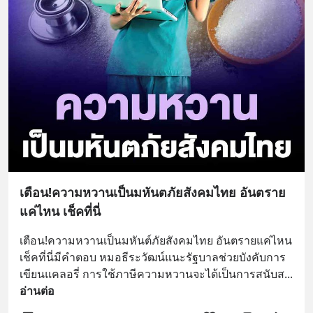
เตือน!ความหวานเป็นมหันตภัยสังคมไทย อันตราย
แค่ไหน เช็คที่นี่
เตือน!ความหวานเป็นมหันต์ภัยสังคมไทย อันตรายแค่ไหน 
เช็คที่นี่มีคำตอบ หมอธีระวัฒน์แนะรัฐบาลช่วยบังคับการ
เขียนแคลอรี่ การใช้ภาษีความหวานจะได้เป็นการสนับส
... 
อ่านต่อ