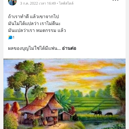
3 ก.ค. 2022 เวลา 16:49 • ไลฟ์สไตล์
ถ้าเราทำดี แล้วเขาจากไป 
มันไม่ได้แปลว่า เราไม่ดีนะ
มันแปลว่าเรา หมดกรรม แล้ว
1
ผลของบุญไม่ใช่ได้มีแฟน
... 
อ่านต่อ