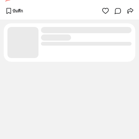
บันทึก