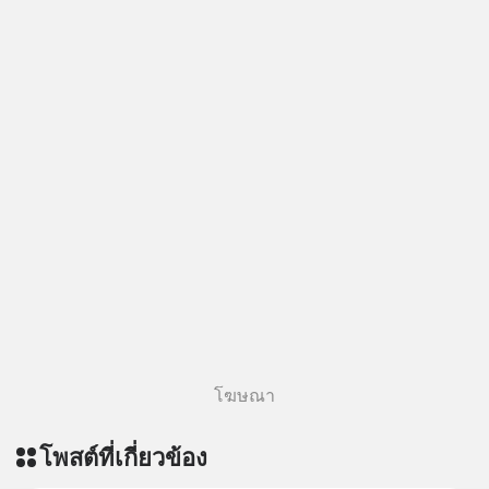
โฆษณา
โพสต์ที่เกี่ยวข้อง