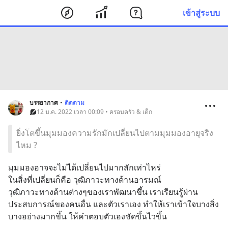
เข้าสู่ระบบ
บรรยากาศ
•
ติดตาม
12 ม.ค. 2022 เวลา 00:09 • ครอบครัว & เด็ก
ยิ่งโตขึ้นมุมมองความรักมักเปลี่ยนไปตามมุมมองอายุจริง
ไหม ?
มุมมองอาจจะไม่ได้เปลี่ยนไปมากสักเท่าไหร่
ในสิ่งที่เปลี่ยนก็คือ วุฒิภาวะทางด้านอารมณ์
วุฒิภาวะทางด้านต่างๆของเราพัฒนาขึ้น เราเรียนรู้ผ่าน
ประสบการณ์ของคนอื่น และตัวเราเอง ทำให้เราเข้าใจบางสิ่ง
บางอย่างมากขึ้น ให้คำตอบตัวเองชัดขึ้นไวขึ้น