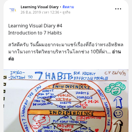
Learning Visual Diary
•
ติดตาม
26 มิ.ย. 2019 เวลา 12:36 • ธุรกิจ
Learning Visual Diary #4 
Introduction to 7 Habits
สวัสดีครับ วันนี้ผมอยากจะมาแชร์เรื่องที่ถือว่าทรงอิทธิพล
มากในวงการจิตวิทยาบริหารในโลกช่วง 10ปีที่ผ่า
... 
อ่าน
ต่อ