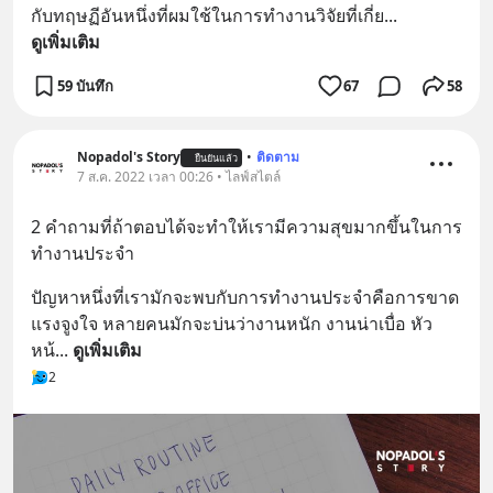
กับทฤษฏีอันหนึ่งที่ผมใช้ในการทำงานวิจัยที่เกี่ย
... 
ดูเพิ่มเติม
59 บันทึก
67
58
Nopadol's Story
•
ติดตาม
ยืนยันแล้ว
7 ส.ค. 2022 เวลา 00:26 • ไลฟ์สไตล์
2 คำถามที่ถ้าตอบได้จะทำให้เรามีความสุขมากขึ้นในการ
ทำงานประจำ
ปัญหาหนึ่งที่เรามักจะพบกับการทำงานประจำคือการขาด
แรงจูงใจ หลายคนมักจะบ่นว่างานหนัก งานน่าเบื่อ หัว
หน้
... 
ดูเพิ่มเติม
2