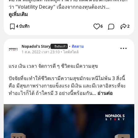
ว่า "Volatility Decay" เนื่องจากกองทุนต้องปร
... 
ดูเพิ่มเติม
4 บันทึก
6
2
Nopadol's Story
•
ติดตาม
ยืนยันแล้ว
1 ส.ค. 2022 เวลา 23:10 • ไลฟ์สไตล์
แรง เงิน เวลา จัดการดี ๆ ชีวิตจะมีความสุข
ปัจจัยที่จะทำให้ชีวิตเรามีความสุขมักจะหนีไม่พ้น 3 สิ่งนี้
คือ มีสุขภาพร่างกายแข็งแรง มีเงิน และมีเวลาอิสระที่จะ
ทำอะไรก็ได้ ถ้าใครมี 3 อย่างนี้พร้อมกัน
... 
อ่านต่อ