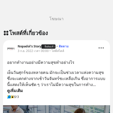
โฆษณา
โพสต์ที่เกี่ยวข้อง
Nopadol's Story
•
ติดตาม
ยืนยันแล้ว
3 ก.ย. 2022 เวลา 00:00 • ไลฟ์สไตล์
อยากทำงานอย่างมีความสุขทำอย่างไร
เย็นวันศุกร์ของหลายคน มักจะเป็นช่วงเวลาแห่งความสุข 
ซึ่งจะแตกต่างจากเช้าวันจันทร์ซะเหลือเกิน ซึ่งอาการแบบ
นี้แสดงให้เห็นชัด ๆ ว่าเราไม่มีความสุขในการทำง
... 
ดูเพิ่มเติม
3