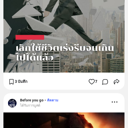
3 บันทึก
7
Before you go
•
ติดตาม
ได้รับการบูสต์