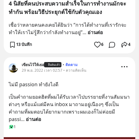
4 นิสัยที่คนประสบความสำเร็จในการทำงานมักจะ
ทำกัน พร้อมวิธีประยุกต์ใช้กับตัวคุณเอง
เชื่อว่าหลายคนคงเคยได้ยินว่า “การได้ทำงานที่เรารักจะ
ทำให้เราไม่รู้สึกว่ากำลังทำงานอยู่”
... 
อ่านต่อ
13 บันทึก
6
4
เขียนไว้ให้เธอ
•
ติดตาม
ยืนยันแล้ว
29 พ.ย. 2022 เวลา 02:57 • ความคิดเห็น
ไม่มี passion ทำยังไงดี
เป็นคำถามยอดฮิตที่ผมได้รับเวลาไปบรรยายที่งานสัมมนา
ต่างๆ หรือแม้แต่มีคน inbox มาถามอยู่เนืองๆ ซึ่งเป็น
คำถามที่ผมตอบได้ยากมากเพราะผมเองก็ไม่ค่อยมี 
passi
... 
อ่านต่อ
1