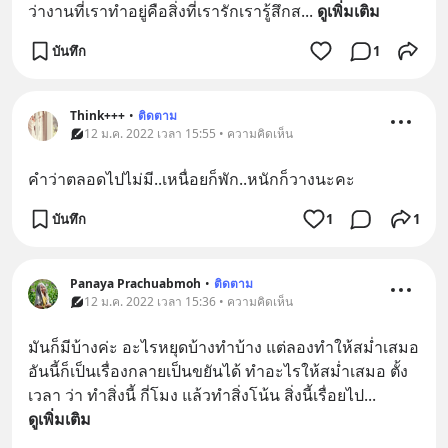
ว่างานที่เราทำอยู่คือสิ่งที่เรารักเรารู้สึกส
... 
ดูเพิ่มเติม
บันทึก
1
Think+++
•
ติดตาม
12 ม.ค. 2022 เวลา 15:55 • ความคิดเห็น
คำว่าตลอดไปไม่มี..เหนื่อยก็พัก..หนักก็วางนะคะ
บันทึก
1
1
Panaya Prachuabmoh
•
ติดตาม
12 ม.ค. 2022 เวลา 15:36 • ความคิดเห็น
มันก็มีบ้างค่ะ อะไรหยุดบ้างทำบ้าง แต่ลองทำให้สม่ำเสมอ 
อันนี้ก็เป็นเรื่องกลายเป็นขยันได้ ทำอะไรให้สม่ำเสมอ ตั้ง
เวลา ว่า ทำสิ่งนี้ กี่โมง แล้วทำสิ่งโน้น สิ่งนี้เรื่อยไป
... 
ดูเพิ่มเติม