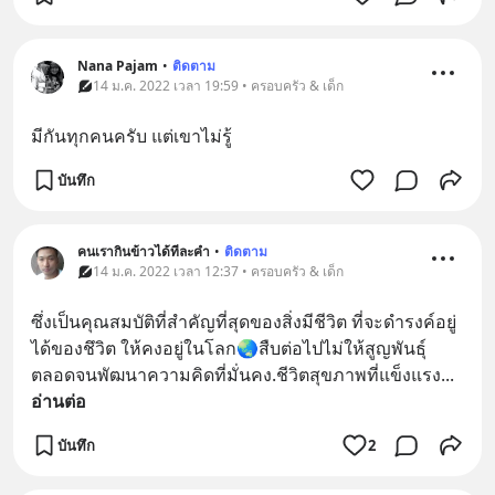
Nana Pajam
•
ติดตาม
14 ม.ค. 2022 เวลา 19:59 • ครอบครัว & เด็ก
มีกันทุกคนครับ แต่เขาไม่รู้
บันทึก
คนเรากินข้าวได้ทีละคำ
•
ติดตาม
14 ม.ค. 2022 เวลา 12:37 • ครอบครัว & เด็ก
ซึ่งเป็นคุณสมบัติที่สำคัญที่สุดของสิ่งมีชีวิต ที่จะดำรงค์อยู่
ได้ของชึวิต ให้คงอยู่ในโลก🌏สืบต่อไปไม่ให้สูญพันธุ์  
ตลอดจนพัฒนาความคิดที่มั่นคง.ชีวิตสุขภาพที่แข็งแรง
... 
อ่านต่อ
บันทึก
2