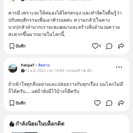
ควรมี เพราะจะให้สมองได้ไตร่ตรอง และทำจิตใจตื่นรู้ว่า
ปรับพฤติกรรมเพื่อเอาตัวรอดค่ะ ความกลัว(ในทาง
บวก)กลัวลำบากเราจะพะฒนาและสร้างสิ่งอำนวยความ
สะดวกขึ้นมากมายในโลกนี้.
บันทึก
1
PatipaT
•
ติดตาม
13 ม.ค. 2022 เวลา 16:03 • ครอบครัว & เด็ก
ถ้าเข้าใจทุกสิ่งอย่างและปล่อยวางกับทุกเรื่อง​ บนโลกไม่มี
ก็ได้ครับ.... แต่ถ้ายังมีไว้บ้างก็ดีครับ
บันทึก
กำลังนิยมในบล็อกดิต