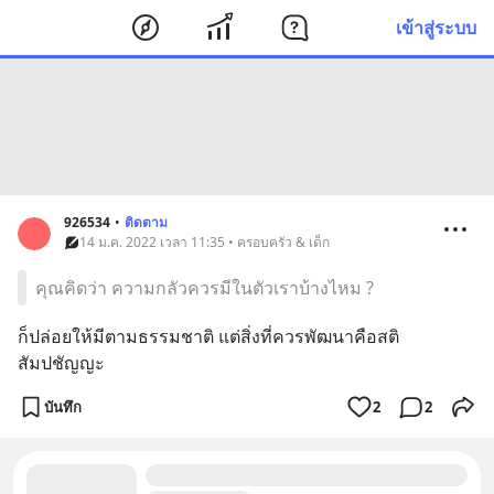
เข้าสู่ระบบ
926534
•
ติดตาม
14 ม.ค. 2022 เวลา 11:35 • ครอบครัว & เด็ก
คุณคิดว่า ความกลัวควรมีในตัวเราบ้างไหม ?
ก็ปล่อยให้มีตามธรรมชาติ แต่สิ่งที่ควรพัฒนาคือสติ 
สัมปชัญญะ
บันทึก
2
2