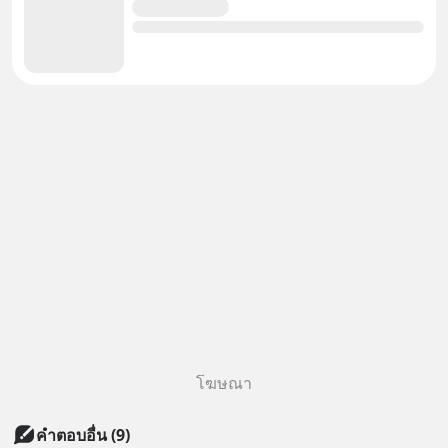
โฆษณา
คำตอบอื่น
(
9
)