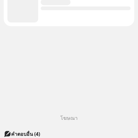
โฆษณา
คำตอบอื่น
(
4
)