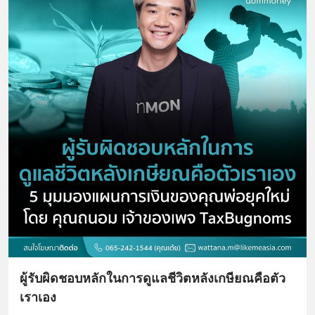
ผู้รับผิดชอบหลักในการดูแลชีวิตหลังเกษียณคือตัว
เราเอง