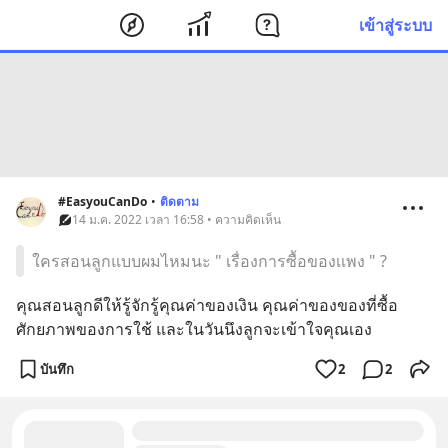
เข้าสู่ระบบ
#EasyouCanDo
•
ติดตาม
14 ม.ค. 2022 เวลา 16:58 • ความคิดเห็น
ใครสอนลูกแบบผมไหมนะ " เรื่องการซื้อของเเพง " ?
คุณสอนลูกดีให้รู้จักรู้คุณค่าของเงิน คุณค่าของของที่ซื้อ 
ศักยภาพของการใช้ และในวันนึงลูกจะเข้าใจคุณเอง
บันทึก
2
2