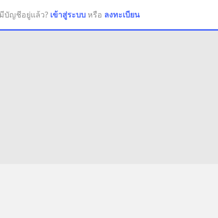
มีบัญชีอยู่แล้ว?
เข้าสู่ระบบ
หรือ
ลงทะเบียน