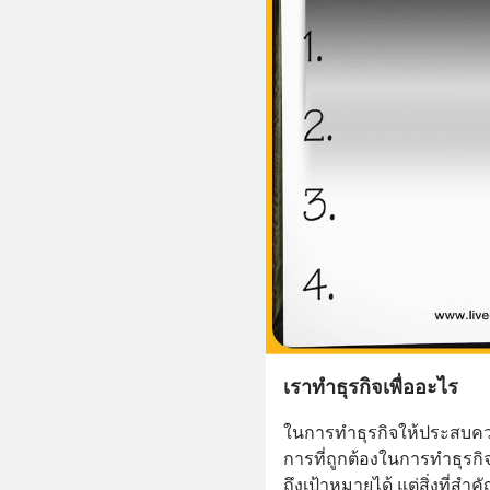
เราทำธุรกิจเพื่ออะไร
ในการทำธุรกิจให้ประสบคว
การที่ถูกต้องในการทำธุรกิ
ถึงเป้าหมายได้ แต่สิ่งที่สำค