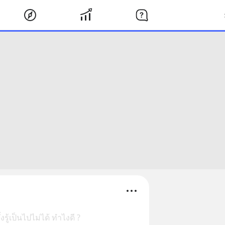
รู้เป็นไปไม่ได้ ทำไงดี ?