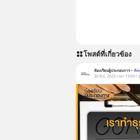
โพสต์ที่เกี่ยวข้อง
ห้องเรียนผู้ประกอบการ
•
ติ
30 มิ.ย. 2023 เวลา 13:00 • ธ