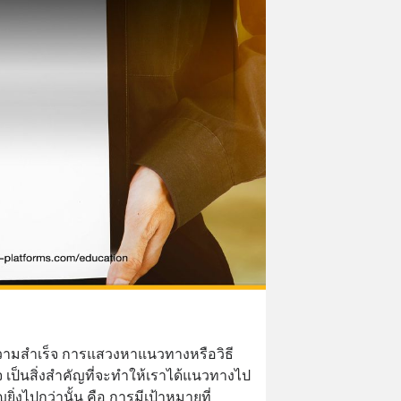
ามสำเร็จ การแสวงหาแนวทางหรือวิธี
จ เป็นสิ่งสำคัญที่จะทำให้เราได้แนวทางไป
ัญยิ่งไปกว่านั้น คือ การมีเป้าหมายที่