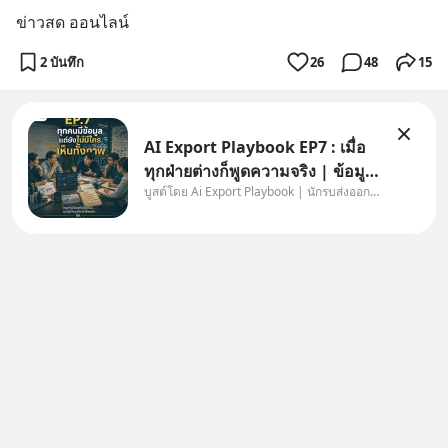
ข่าวสด ออนไลน์
2 บันทึก
26
48
15
AI Export Playbook EP7 : เมื่อ
ทุกฝ่ายต่างก็พูดความจริง | ข้อมูล
บูสต์โดย Ai Export Playbook | นักรบส่งออกยุค AI
ไม่ได้โกหก แต่คนเราเลือกมอง
เฉพาะส่วนที่เกี่ยวกับตัวเองเสมอ