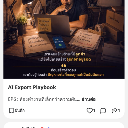
AI Export Playbook
EP6 : ห้องทำงานที่เล็กกว่าความฝัน
... 
อ่านต่อ
บันทึก
1
1