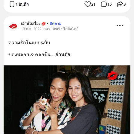
1 บันทึก
21
15
3
เม้าท์ไปเรื่อย 💋
•
ติดตาม
13 ก.พ. 2022 เวลา 10:09 • ไลฟ์สไตล์
ความรักในแบบฉบับ
ของพลอย & คลอดีน
... 
อ่านต่อ