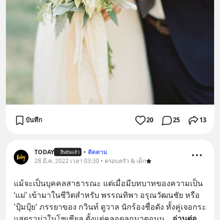
บันทึก
20
25
13
TODAY
•
ติดตาม
ยืนยันแล้ว
28 มี.ค. 2022 เวลา 03:30 • ครอบครัว & เด็ก
แม้จะเป็นบุคคลสาธารณะ แต่เมื่อมีบทบาทของความเป็น 
‘แม่’ เข้ามาในชีวิตสำหรับ พรรณทิพา อรุณวัฒนชัย หรือ 
'ปุ้มปุ้ย' ภรรยาของ กวินท์ ดูวาล นักร้องชื่อดัง ทั้งคู่เจอกระ
แสดราม่าในโซเชียล ตั้งแต่คลอดลูกมาตอนน
... 
อ่านต่อ