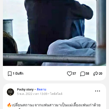
1 บันทึก
37
58
20
Pocky story
•
ติดตาม
5 พ.ค. 2022 เวลา 13:09 • ไลฟ์สไตล์
🔥เปลี่ยนสถานะจากแฟนสาวมาเป็นแม่เลี้ยงแฟนเก่าด้วย