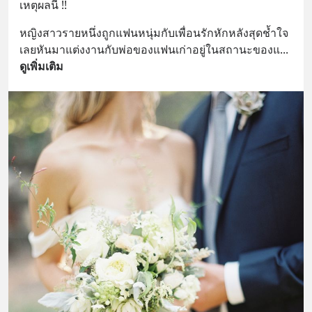
เหตุผลนี้ !!
หญิงสาวรายหนึ่งถูกแฟนหนุ่มกับเพื่อนรักหักหลังสุดช้ำใจ 
เลยหันมาแต่งงานกับพ่อของแฟนเก่าอยู่ในสถานะของแ
... 
ดูเพิ่มเติม