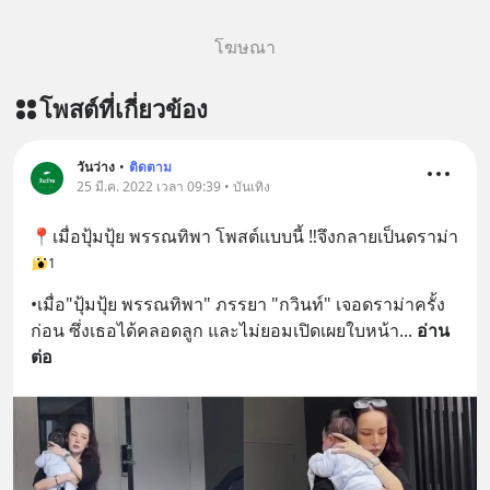
dying/ ติดตามสาระดี ๆ อัพเดททุกวัน
ผ่าน Line OA ด.ดล Blog คลิกเลย -->
โฆษณา
https://lin.ee/aMEkyNA
========================= 📣
โพสต์ที่เกี่ยวข้อง
สนับสนุนโดย 📣
=========================
เครียด หลับยาก ผมอยากแนะนำ
วันว่าง
•
ติดตาม
25 มี.ค. 2022 เวลา 09:39 • บันเทิง
ผลิตภัณฑ์เสริมอาหาร Diip CBD ช่วย
บรรเทาความเครียด ลดความวิตกกังวล
📍เมื่อปุ้มปุ้ย พรรณทิพา โพสต์แบบนี้ ‼️จึงกลายเป็นดราม่า
เพิ่มการผ่อนคลาย ซึ่งช่วยให้การนอน
1
หลับมีประสิทธิภาพมากยิ่งขึ้น 📍 สนใจ
สั่งซื้อสินค้า Diip CBD 💬 LINE :
•เมื่อ"ปุ้มปุ้ย พรรณทิพา" ภรรยา "กวินท์" เจอดราม่าครั้ง
@diipgeek 🔗 หรือกดลิงก์
ก่อน ซึ่งเธอได้คลอดลูก และไม่ยอมเปิดเผยใบหน้า
... 
อ่าน
https://lin.ee/U91Fzyz
ต่อ