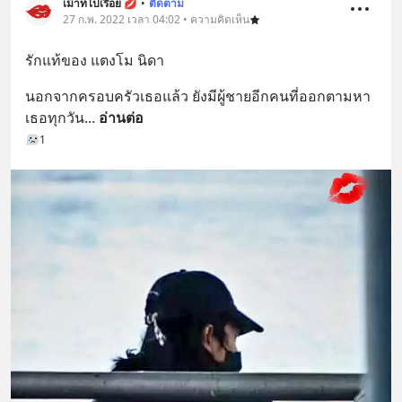
เม้าท์ไปเรื่อย 💋
•
ติดตาม
27 ก.พ. 2022 เวลา 04:02 • ความคิดเห็น
รักแท้ของ แตงโม นิดา
นอกจากครอบครัวเธอแล้ว ยังมีผู้ชายอีกคนที่ออกตามหา
เธอทุกวัน
... 
อ่านต่อ
1