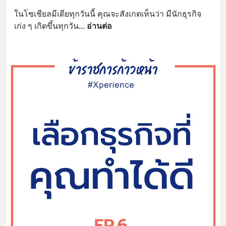
ในโซเชียลมีเดียทุกวันนี้ คุณจะสังเกตเห็นว่า มีนักธุรกิจ
เก่ง ๆ เกิดขึ้นทุกวัน
... 
อ่านต่อ