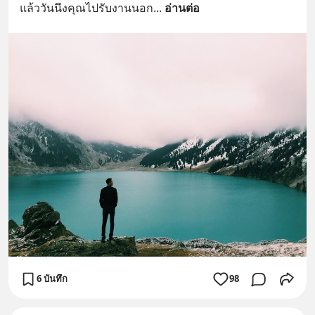
แล้ววันนึงคุณไปรับงานนอก
... 
อ่านต่อ
6 บันทึก
98