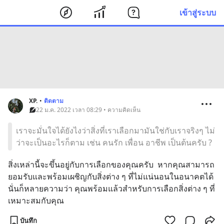
เข้าสู่ระบบ
XP.
•
ติดตาม
22 ม.ค. 2022 เวลา 08:29 • ความคิดเห็น
เราจะมั่นใจได้ยังไงว่าสิ่งที่เราเลือกมามันใช่กับเราจริงๆ ไม่
ว่าจะเป็นอะไรก็ตาม เช่น คนรัก เพื่อน อาชีพ เป็นต้นครับ ?
สิ่งเหล่านี้จะขึ้นอยู่กับการเลือกของคุณครับ  หากคุณสามารถ
ยอมรับและพร้อมเผชิญกับสิ่งต่าง ๆ ที่ไม่แน่นอนในอนาคตได้ 
นั่นก็หลายความว่า คุณพร้อมแล้วสำหรับการเลือกสิ่งต่าง ๆ ที่
เหมาะสมกับคุณ
บันทึก