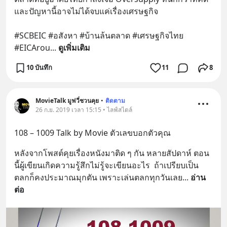
และปัญหานี้อาจไม่ได้จบแค่เรื่องเศรษฐกิจ 
#SCBEIC #อสังหา #บ้านล้นตลาด #เศรษฐกิจไทย 
#EICArou
... 
ดูเพิ่มเติม
10 บันทึก
11
8
MovieTalk มูฟวี่ชวนคุย
•
ติดตาม
26 ก.ย. 2019 เวลา 15:15 • ไลฟ์สไตล์
108 – 1009 Talk by Movie ตัวเลขบอกตัวคุณ
หลังจากโพสต์คุยเรื่องหนังมาติด ๆ กัน หลายสัปดาห์ ตอน
นี้ผู้เขียนเกิดความรู้สึกไม่รู้จะเขียนอะไร  ถ้าเปรียบเป็น
ตลกก็คงประมาณมุกตัน เพราะเล่นตลกทุกวันเลย
... 
อ่าน
ต่อ