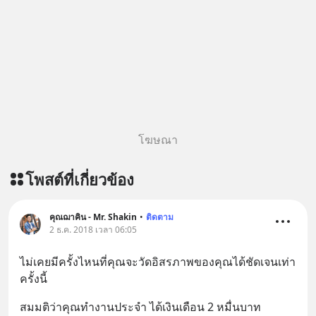
โฆษณา
โพสต์ที่เกี่ยวข้อง
คุณฌาคิน - Mr. Shakin
•
ติดตาม
2 ธ.ค. 2018 เวลา 06:05
ไม่เคยมีครั้งไหนที่คุณจะวัดอิสรภาพของคุณได้ชัดเจนเท่า
ครั้งนี้
สมมติว่าคุณทำงานประจำ ได้เงินเดือน 2 หมื่นบาท