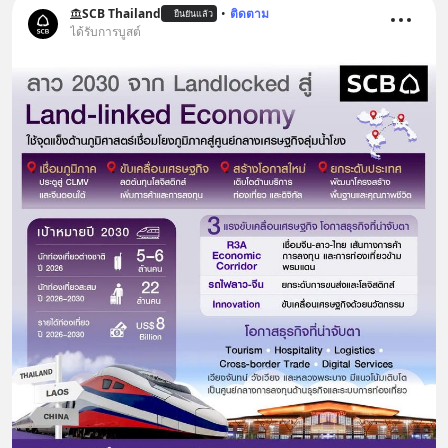
SCB Thailand
•
ติดตาม
ยืนยันแล้ว
ได้รับการบูสต์