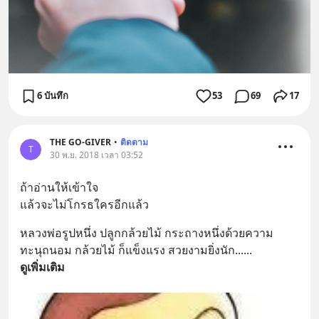
6 บันทึก
53
69
17
THE GO-GIVER
•
ติดตาม
T
30 พ.ย. 2018 เวลา 03:52
ถ้าอ่านให้เข้าใจ 
แล้วจะไม่โกรธใครอีกแล้ว
หลวงพ่อรูปหนึ่ง ปลูกกล้วยไม้ กระถางหนึ่งด้วยความ
ทะนุถนอม กล้วยไม้ ก็แข็งแรง สวยงามยิ่งนัก...
... 
ดูเพิ่มเติม