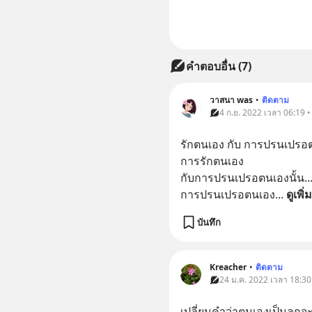
คำตอบอื่น
(
7
)
วาสนา was
•
ติดตาม
4 ก.ย. 2022 เวลา 06:19 
รักตนเอง กับ การปรนเปรอ
การรักตนเอง
กับการปรนเปรอตนเองนั้น...
การปรนเปรอตนเอง
... 
ดูเพิ่
บันทึก
Kreacher
•
ติดตาม
24 ม.ค. 2022 เวลา 18:30
เปลี่ยนคำว่าตนเองเป็นลูกจ