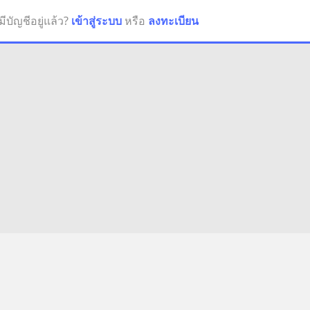
มีบัญชีอยู่แล้ว?
เข้าสู่ระบบ
หรือ
ลงทะเบียน