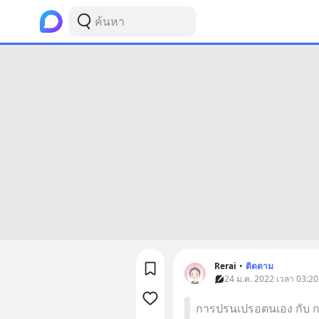
Rerai
•
ติดตาม
24 ม.ค. 2022 เวลา 03:20
การปรนเปรอตนเอง กับ กา