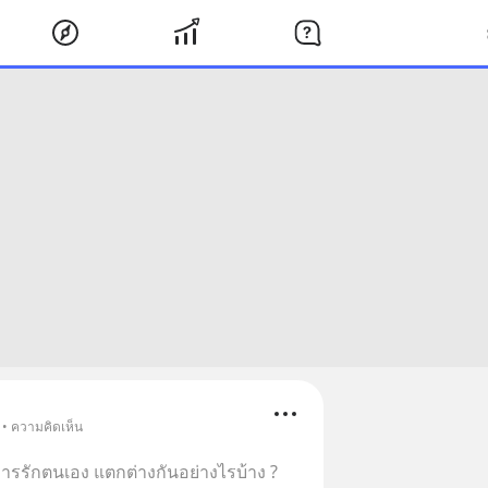
 • ความคิดเห็น
รรักตนเอง แตกต่างกันอย่างไรบ้าง ?